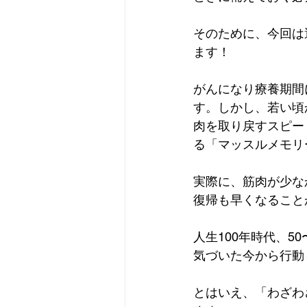
そのために、今回は
ます！
がんになり療養期間
す。しかし、若い頃
肉を取り戻すスピー
る「マッスルメモリ
実際に、筋肉が少な
復帰も早くなること
人生100年時代、5
気づいた今から行動
とはいえ、「わざわ