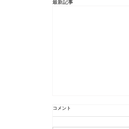
最新記事
コメント