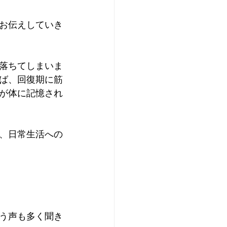
お伝えしていき
落ちてしまいま
ば、回復期に筋
が体に記憶され
、日常生活への
う声も多く聞き