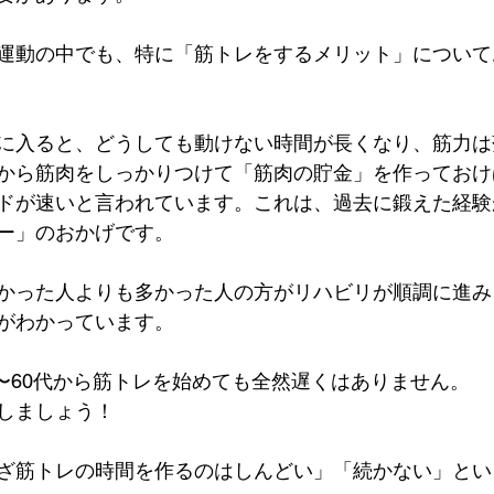
運動の中でも、特に「筋トレをするメリット」について
に入ると、どうしても動けない時間が長くなり、筋力は
から筋肉をしっかりつけて「筋肉の貯金」を作っておけ
ドが速いと言われています。これは、過去に鍛えた経験
ー」のおかげです。
かった人よりも多かった人の方がリハビリが順調に進み
がわかっています。
0〜60代から筋トレを始めても全然遅くはありません。
しましょう！
ざ筋トレの時間を作るのはしんどい」「続かない」とい