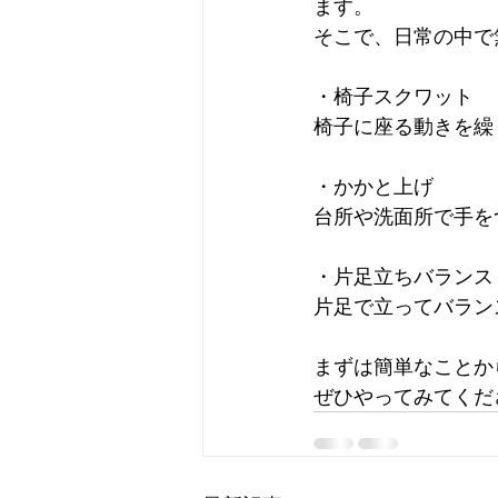
ます。
そこで、日常の中で
・椅子スクワット
椅子に座る動きを繰
・かかと上げ
台所や洗面所で手を
・片足立ちバランス
片足で立ってバラン
まずは簡単なことか
ぜひやってみてくだ