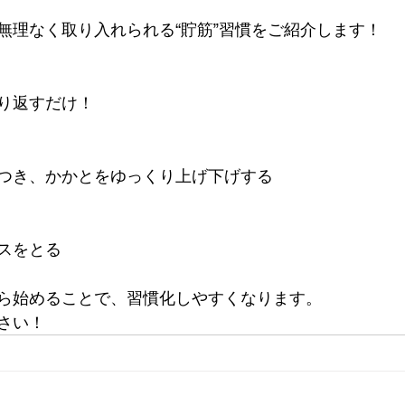
無理なく取り入れられる“貯筋”習慣をご紹介します！
り返すだけ！
つき、かかとをゆっくり上げ下げする
スをとる
ら始めることで、習慣化しやすくなります。
さい！