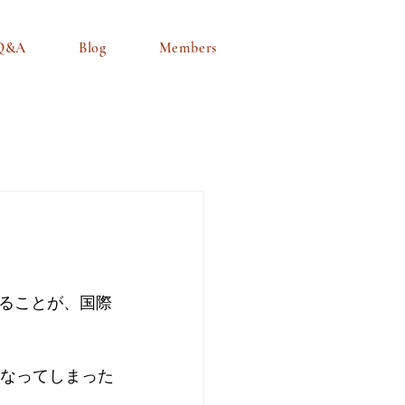
Q&A
Blog
Members
ることが、国際
になってしまった