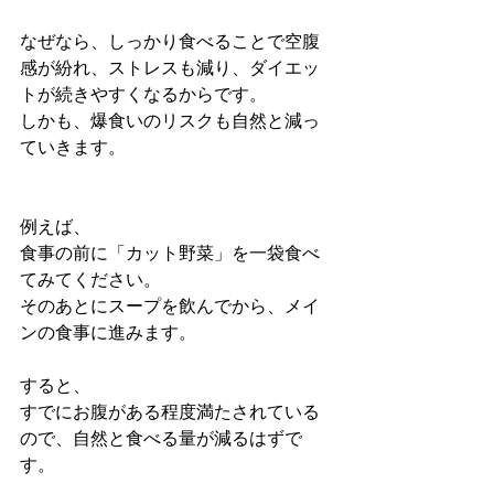
なぜなら、しっかり食べることで空腹
感が紛れ、ストレスも減り、ダイエッ
トが続きやすくなるからです。
しかも、爆食いのリスクも自然と減っ
ていきます。
例えば、
食事の前に「カット野菜」を一袋食べ
てみてください。
そのあとにスープを飲んでから、メイ
ンの食事に進みます。
すると、
すでにお腹がある程度満たされている
ので、自然と食べる量が減るはずで
す。