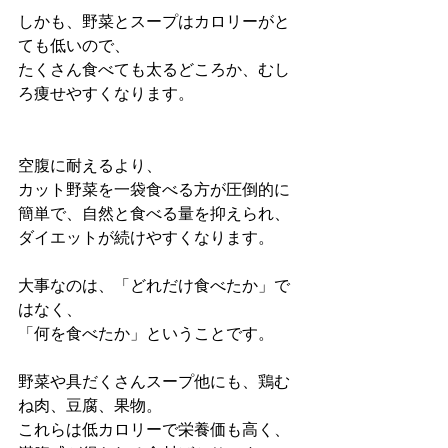
しかも、野菜とスープはカロリーがと
ても低いので、
たくさん食べても太るどころか、むし
ろ痩せやすくなります。
空腹に耐えるより、
カット野菜を一袋食べる方が圧倒的に
簡単で、自然と食べる量を抑えられ、
ダイエットが続けやすくなります。
大事なのは、「どれだけ食べたか」で
はなく、
「何を食べたか」ということです。
野菜や具だくさんスープ他にも、鶏む
ね肉、豆腐、果物。
これらは低カロリーで栄養価も高く、