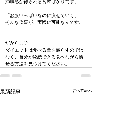
満腹感が得られる食材ばかりです。
「お腹いっぱいなのに痩せていく」
そんな食事が、実際に可能なんです。
だからこそ、
ダイエットは食べる量を減らすのでは
なく、自分が継続できる食べながら痩
せる方法を見つけてください。
すべて表示
最新記事