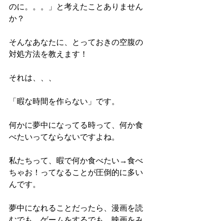
のに。。。」と考えたことありません
か？
そんなあなたに、とっておきの空腹の
対処方法を教えます！
それは、、、
「暇な時間を作らない」です。
何かに夢中になってる時って、何か食
べたいってならないですよね。
私たちって、暇で何か食べたい→食べ
ちゃお！ってなることが圧倒的に多い
んです。
夢中になれることだったら、漫画を読
むでも、ゲームをするでも、映画をみ