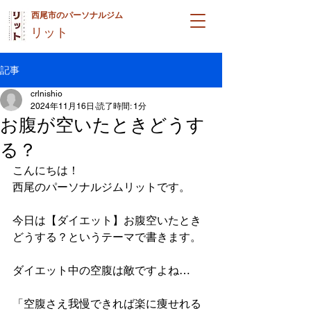
西尾市のパーソナルジム
リット
記事
crlnishio
2024年11月16日
読了時間: 1分
お腹が空いたときどうす
る？
こんにちは！
西尾のパーソナルジムリットです。
今日は【ダイエット】お腹空いたとき
どうする？というテーマで書きます。
ダイエット中の空腹は敵ですよね…
「空腹さえ我慢できれば楽に痩せれる