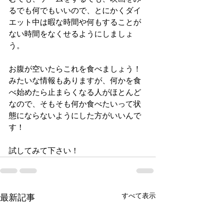
るでも何でもいいので、とにかくダイ
エット中は暇な時間や何もすることが
ない時間をなくせるようにしましょ
う。
お腹が空いたらこれを食べましょう！
みたいな情報もありますが、何かを食
べ始めたら止まらくなる人がほとんど
なので、そもそも何か食べたいって状
態にならないようにした方がいいんで
す！
試してみて下さい！
すべて表示
最新記事