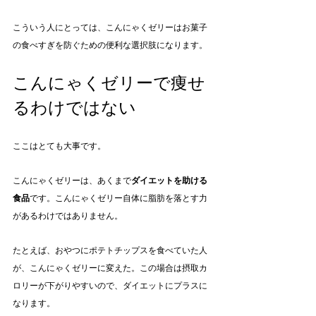
こういう人にとっては、こんにゃくゼリーはお菓子
の食べすぎを防ぐための便利な選択肢になります。
こんにゃくゼリーで痩せ
るわけではない
ここはとても大事です。
こんにゃくゼリーは、あくまで
ダイエットを助ける
食品
です。こんにゃくゼリー自体に脂肪を落とす力
があるわけではありません。
たとえば、おやつにポテトチップスを食べていた人
が、こんにゃくゼリーに変えた。この場合は摂取カ
ロリーが下がりやすいので、ダイエットにプラスに
なります。