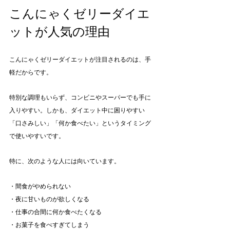
こんにゃくゼリーダイエ
ットが人気の理由
こんにゃくゼリーダイエットが注目されるのは、手
軽だからです。
特別な調理もいらず、コンビニやスーパーでも手に
入りやすい。しかも、ダイエット中に困りやすい
「口さみしい」「何か食べたい」というタイミング
で使いやすいです。
特に、次のような人には向いています。
・間食がやめられない
・夜に甘いものが欲しくなる
・仕事の合間に何か食べたくなる
・お菓子を食べすぎてしまう