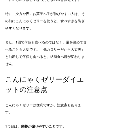
特に、夕方や夜にお菓子へ手が伸びやすい人は、そ
の前にこんにゃくゼリーを使うと、食べすぎを防ぎ
やすくなります。
また、1回で何個も食べるのではなく、量を決めて食
べることも大切です。「低カロリーだから大丈夫」
と油断して何個も食べると、結局食べ癖が変わりま
せん。
こんにゃくゼリーダイエ
ットの注意点
こんにゃくゼリーは便利ですが、注意点もありま
す。
1つ目は、
栄養が偏りやすいこと
です。