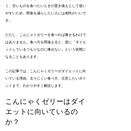
く、甘いものを食べたいときの置き換えとして使い
やすいため、間食を減らしたい人には相性がいいで
す。
ただし、こんにゃくゼリーを食べれば痩せるわけで
はありません。食べ方を間違えると、逆に「ダイエ
ットしているつもりなのに痩せない」という状態に
なることもあります。
この記事では、こんにゃくゼリーがダイエットに向
いている理由、太りにくい食べ方、注意したいポイ
ントまで、わかりやすく解説します。
こんにゃくゼリーはダイ
エットに向いているの
か？