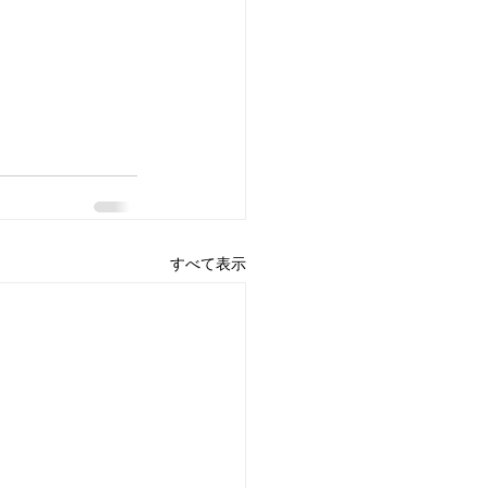
すべて表示