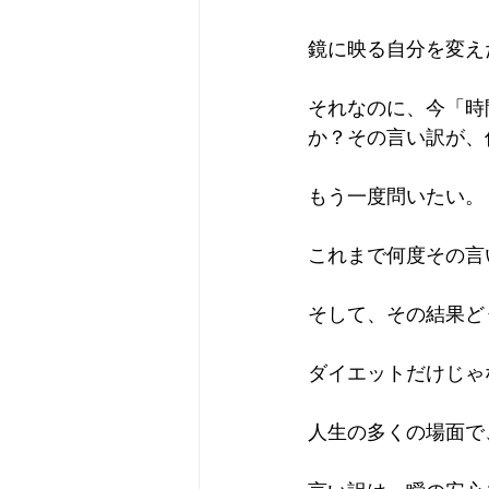
鏡に映る自分を変え
それなのに、今「時
か？その言い訳が、
もう一度問いたい。
これまで何度その言
そして、その結果ど
ダイエットだけじゃ
人生の多くの場面で