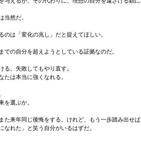
を与えるが、その代わりに、理想の自分を遠ざける鎖に
は当然だ。
るのは「変化の兆し」だと捉えてほしい。
までの自分を超えようとしている証拠なのだ。
ける。失敗してもやり直す。
なたは本当に強くなれる。
。
来を選ぶか。
また来年同じ後悔をする。けれど、もう一歩踏み出せば
になれた」と笑う自分がいるはずだ。