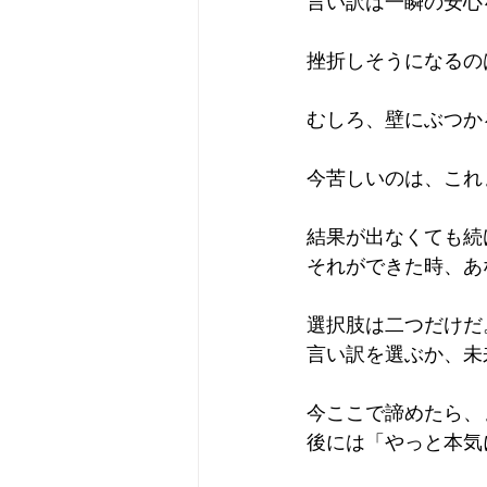
言い訳は一瞬の安心
挫折しそうになるの
むしろ、壁にぶつか
今苦しいのは、これ
結果が出なくても続
それができた時、あ
選択肢は二つだけだ
言い訳を選ぶか、未
今ここで諦めたら、
後には「やっと本気