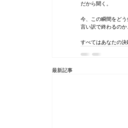
だから聞く。
今、この瞬間をどう
言い訳で終わるのか
すべてはあなたの決
最新記事