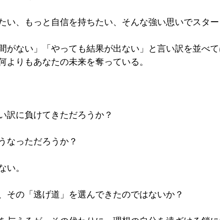
たい、もっと自信を持ちたい、そんな強い思いでスター
間がない」「やっても結果が出ない」と言い訳を並べて
何よりもあなたの未来を奪っている。
い訳に負けてきただろうか？
うなっただろうか？
ない。
、その「逃げ道」を選んできたのではないか？