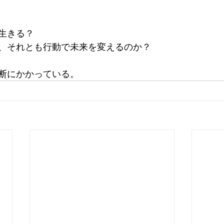
生きる？
、それとも行動で未来を変えるのか？
断にかかっている。