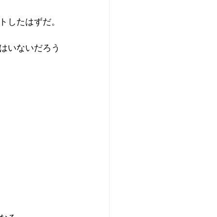
トしたはずだ。
はいないだろう