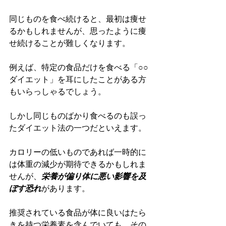
同じものを食べ続けると、最初は痩せ
るかもしれませんが、思ったように痩
せ続けることが難しくなります。
例えば、特定の食品だけを食べる「○○
ダイエット」を耳にしたことがある方
もいらっしゃるでしょう。
しかし同じものばかり食べるのも誤っ
たダイエット法の一つだといえます。
カロリーの低いものであれば一時的に
は体重の減少が期待できるかもしれま
せんが、
栄養が偏り体に悪い影響を及
ぼす恐れ
があります。
推奨されている食品が体に良いはたら
きを持つ栄養素を含んでいても、その