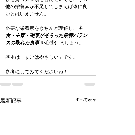
他の栄養素が不足してしまえば体に良
いとはいえません。
必要な栄養素をきちんと理解し、
主
食・主菜・副菜がそろった栄養バラン
スの取れた食事
 を心掛けましょう。
基本は「まごはやさしい」です。
参考にしてみてくださいね！
すべて表示
最新記事