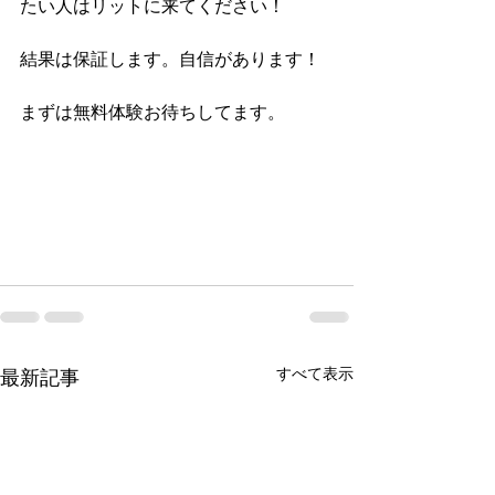
たい人はリットに来てください！
結果は保証します。自信があります！
まずは無料体験お待ちしてます。
すべて表示
最新記事