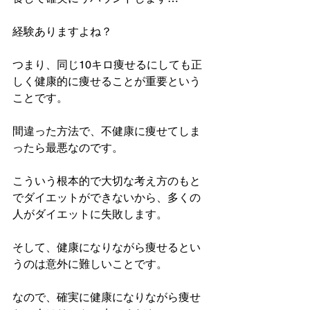
経験ありますよね？
つまり、同じ10キロ痩せるにしても正
しく健康的に痩せることが重要という
ことです。
間違った方法で、不健康に痩せてしま
ったら最悪なのです。
こういう根本的で大切な考え方のもと
でダイエットができないから、多くの
人がダイエットに失敗します。
そして、健康になりながら痩せるとい
うのは意外に難しいことです。
なので、確実に健康になりながら痩せ