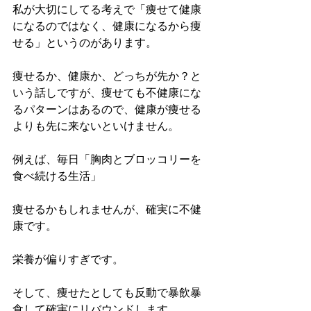
私が大切にしてる考えで「痩せて健康
になるのではなく、健康になるから痩
せる」というのがあります。
痩せるか、健康か、どっちが先か？と
いう話しですが、痩せても不健康にな
るパターンはあるので、健康が痩せる
よりも先に来ないといけません。
例えば、毎日「胸肉とブロッコリーを
食べ続ける生活」
痩せるかもしれませんが、確実に不健
康です。
栄養が偏りすぎです。
そして、痩せたとしても反動で暴飲暴
食して確実にリバウンドします…