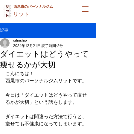
西尾市のパーソナルジム
リット
記事
crlnishio
2024年12月21日
読了時間: 2分
ダイエットはどうやって
痩せるかが大切
こんにちは！
西尾市のパーソナルジムリットです。
今日は「ダイエットはどうやって痩せ
るかが大切」という話をします。
ダイエットは間違った方法で行うと、
痩せても不健康になってしまいます。