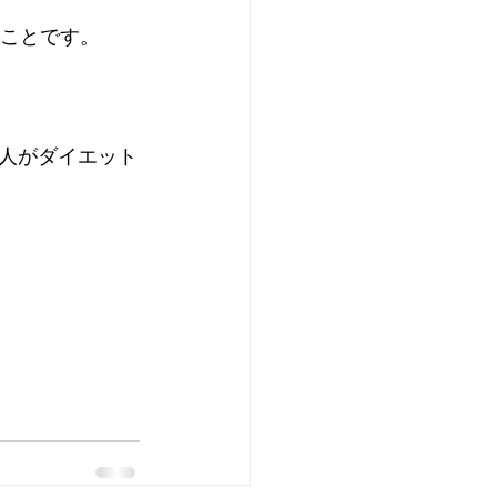
うことです。
人がダイエット