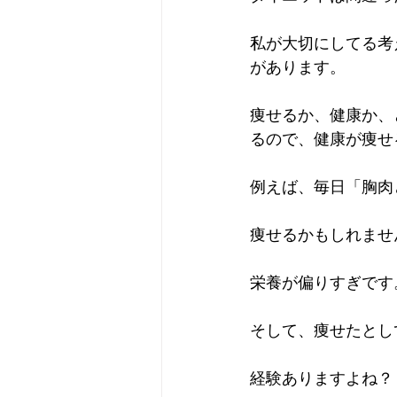
私が大切にしてる考
があります。
痩せるか、健康か、
るので、健康が痩せ
例えば、毎日「胸肉
痩せるかもしれませ
栄養が偏りすぎです
そして、痩せたとし
経験ありますよね？