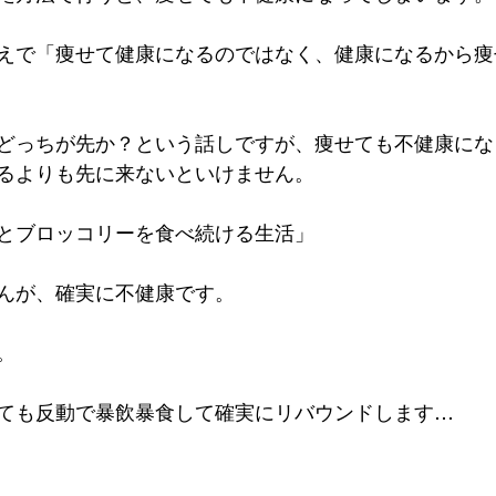
えで「痩せて健康になるのではなく、健康になるから痩
どっちが先か？という話しですが、痩せても不健康にな
るよりも先に来ないといけません。
とブロッコリーを食べ続ける生活」
んが、確実に不健康です。
。
ても反動で暴飲暴食して確実にリバウンドします…