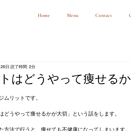
Home
Menu
Contact
月26日
読了時間: 2分
トはどうやって痩せるか
ジムリットです。
はどうやって痩せるかが大切」という話をします。
た方法で行うと、痩せても不健康になってしまいます。