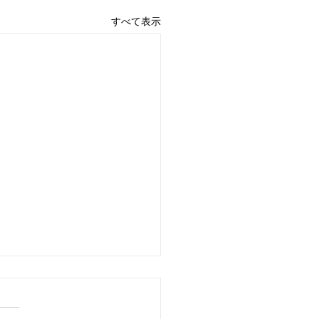
すべて表示