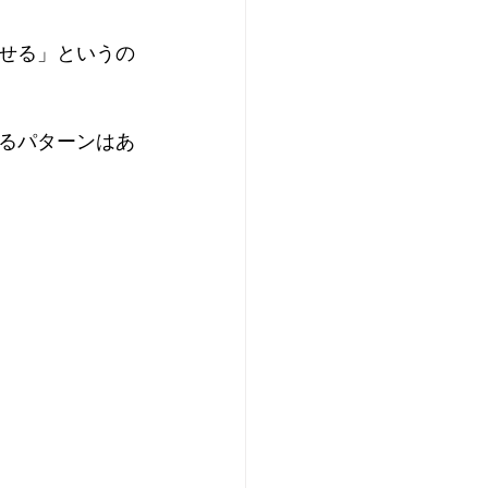
せる」というの
るパターンはあ