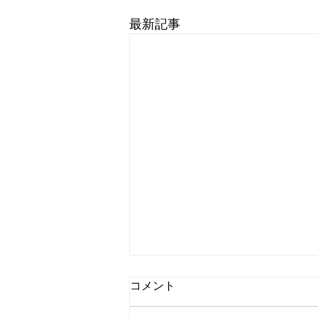
最新記事
コメント