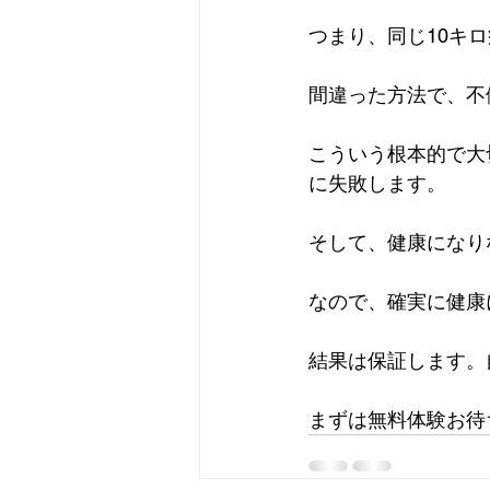
つまり、同じ10キ
間違った方法で、不
こういう根本的で大
に失敗します。
そして、健康になり
なので、確実に健康
結果は保証します。
まずは無料体験お待