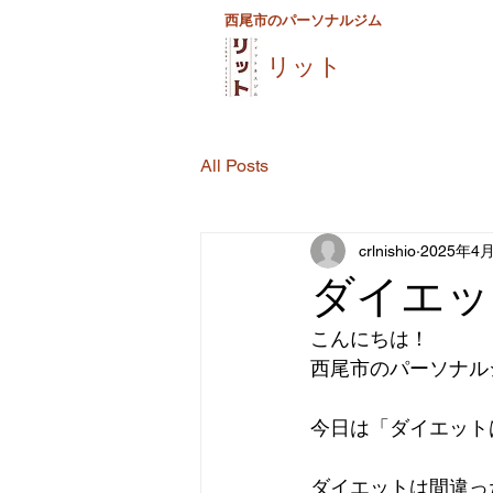
西尾市のパーソナルジム
リット
All Posts
crlnishio
2025年4
ダイエッ
こんにちは！
西尾市のパーソナル
今日は「ダイエット
ダイエットは間違っ