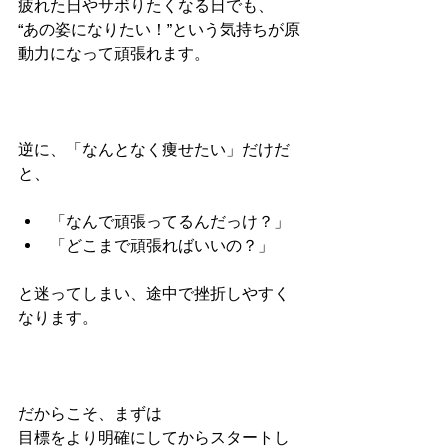
疲れた日やサボりたくなる日でも、
“あの姿になりたい！”という気持ちが原
動力になって頑張れます。
逆に、「なんとなく痩せたい」だけだ
と、
「なんで頑張ってるんだっけ？」
「どこまで頑張ればいいの？」
と迷ってしまい、途中で挫折しやすく
なります。
だからこそ、まずは
目標をより明確にしてからスタートし