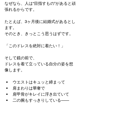
なぜなら、人は“目指すもの”があると頑
張れるからです。
たとえば、3ヶ月後に結婚式があるとし
ます。
そのとき、きっとこう思うはずです。
「このドレスを絶対に着たい！」
そして鏡の前で、
ドレスを着て立っている自分の姿を想
像します。
ウエストはキュッと締まって
肩まわりは華奢で
肩甲骨がキレイに浮き出ていて
二の腕もすっきりしている——