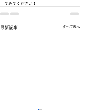
てみてください！
すべて表示
最新記事