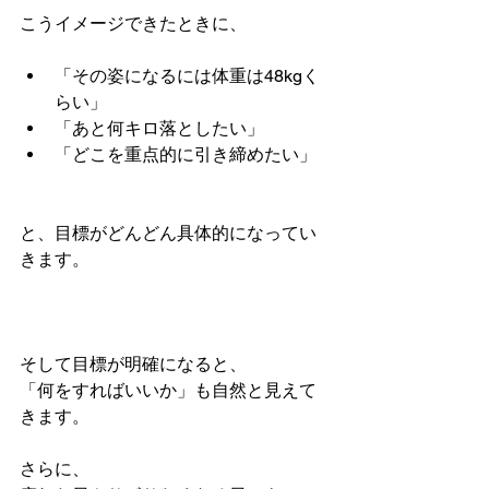
こうイメージできたときに、
「その姿になるには体重は48kgく
らい」
「あと何キロ落としたい」
「どこを重点的に引き締めたい」
と、目標がどんどん具体的になってい
きます。
そして目標が明確になると、
「何をすればいいか」も自然と見えて
きます。
さらに、