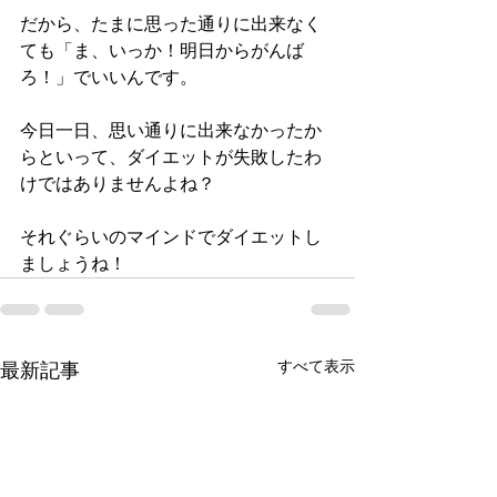
だから、たまに思った通りに出来なく
ても「ま、いっか！明日からがんば
ろ！」でいいんです。
今日一日、思い通りに出来なかったか
らといって、ダイエットが失敗したわ
けではありませんよね？
それぐらいのマインドでダイエットし
ましょうね！
すべて表示
最新記事