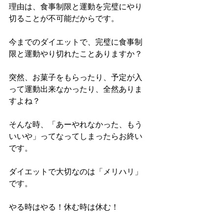
理由は、食事制限と運動を完璧にやり
切ることが不可能だからです。
今までのダイエットで、完璧に食事制
限と運動やり切れたことありますか？
突然、お菓子をもらったり、予定が入
って運動出来なかったり、全然ありま
すよね？
そんな時、「あーやれなかった、もう
いいや」ってなってしまったらお終い
です。
ダイエットで大切なのは「メリハリ」
です。
やる時はやる！休む時は休む！