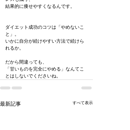
結果的に痩せやすくなるんです。
ダイエット成功のコツは「やめないこ
と」。
いかに自分が続けやすい方法で続けら
れるか。
だから間違っても、
「甘いものを完全にやめる」なんてこ
とはしないでくださいね。
すべて表示
最新記事