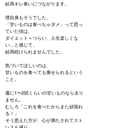
結局キレ食いにつながります。
僕自身もそうでした。
「甘いものは食べちゃダメ」って思っ
ていた頃は、
ダイエット＝つらい、人生楽しくな
い…と感じて、
結局続けられませんでした。
気づいてほしいのは、
甘いものを食べても痩せられるという
こと。
週に1〜2回くらいの甘いものなら太り
ません。
むしろ「これを食べたからまた頑張れ
る！」
そう思えた方が、心が満たされてスト
レスも減り、