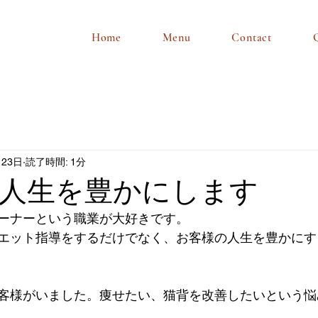
Home
Menu
Contact
月23日
読了時間: 1分
人生を豊かにします
ーナーという職業が大好きです。
エット指導をするだけでなく、お客様の人生を豊かにす
客様がいました。痩せたい、猫背を改善したいという悩