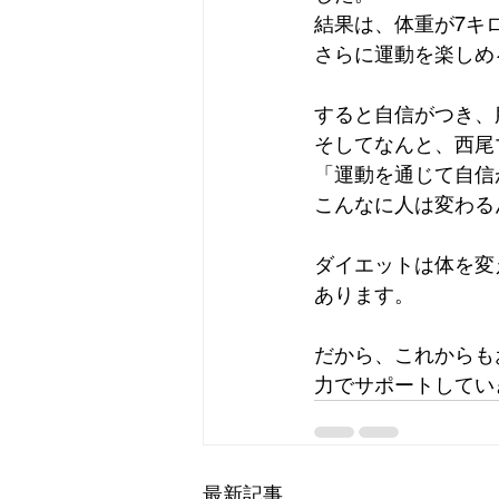
結果は、体重が7キ
さらに運動を楽しめ
すると自信がつき、
そしてなんと、西尾
「運動を通じて自信
こんなに人は変わる
ダイエットは体を変
あります。
だから、これからも
力でサポートしてい
最新記事