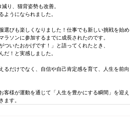
ロ減り、猫背姿勢も改善。
るようになられました。
服選びも楽しくなりました！仕事でも新しい挑戦を始め
マラソンに参加するまでに成長されたのです。
がついたおかげです！」と語ってくれたとき、
んだ！と実感しました。
えるだけでなく、自信や自己肯定感を育て、人生を前向
お客様が運動を通じて「人生を豊かにする瞬間」を迎え
きます。