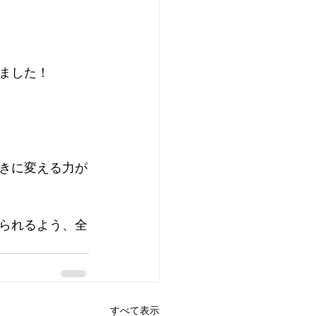
ました！
きに変える力が
られるよう、全
すべて表示