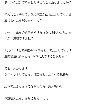
ドリンクだけで済ましたりしたことありませんか？
そんなことをして、仮に体重が落ちたとしても、普
通に食べたら戻りますよね？
いや、一生その食事を続けられるなら良いと思いま
すが、無理ですよね？
1ヶ月1日1食で体重を5キロ落としてたとしても、1
週間普通に食べたら5キロなんてすぐに戻ります。
でも、分かります！
ダイエットしてたら、体重落としたくなる気持ち！
思ってたより落ちてなかったら、気分悪いし
体重増えたら、落ち込みますよね…