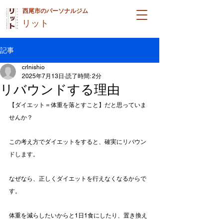
西尾市のパーソナルジム
リット
記事
crlnishio
2025年7月13日
読了時間: 2分
リバウンドする理由
【ダイエット＝体重を落とすこと】だと思っていま
せんか？
この考え方でダイエットをすると、確実にリバウン
ドします。
なぜなら、正しくダイエットを行えなくなるからで
す。
体重を減らしたいからと1日1食にしたり、置き換え