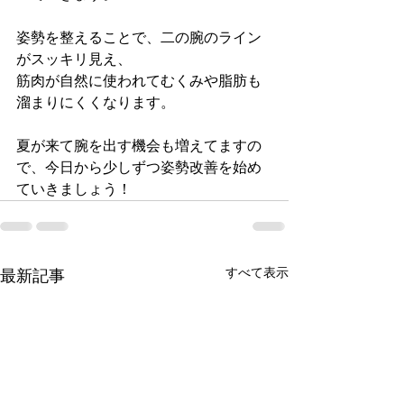
姿勢を整えることで、二の腕のライン
がスッキリ見え、
筋肉が自然に使われてむくみや脂肪も
溜まりにくくなります。
夏が来て腕を出す機会も増えてますの
で、今日から少しずつ姿勢改善を始め
ていきましょう！
すべて表示
最新記事