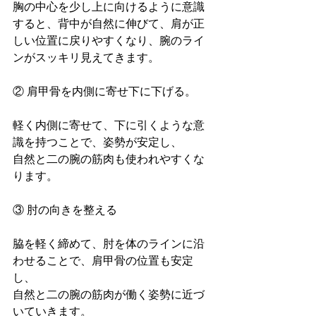
胸の中心を少し上に向けるように意識
すると、背中が自然に伸びて、肩が正
しい位置に戻りやすくなり、腕のライ
ンがスッキリ見えてきます。
② 肩甲骨を内側に寄せ下に下げる。　
軽く内側に寄せて、下に引くような意
識を持つことで、姿勢が安定し、
自然と二の腕の筋肉も使われやすくな
ります。
③ 肘の向きを整える
脇を軽く締めて、肘を体のラインに沿
わせることで、肩甲骨の位置も安定
し、
自然と二の腕の筋肉が働く姿勢に近づ
いていきます。