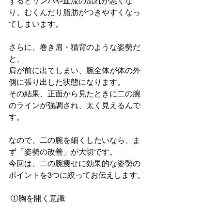
するとリンパや血流の流れが悪くな
り、むくんだり脂肪がつきやすくなっ
てしまいます。
さらに、巻き肩・猫背のような姿勢だ
と、
肩が前に出てしまい、腕全体が体の外
側に張り出した状態になります。
その結果、正面から見たときに二の腕
のラインが強調され、太く見えるんで
す。
なので、二の腕を細くしたいなら、ま
ず「姿勢の改善」が大切です。
今回は、二の腕痩せに効果的な姿勢の
ポイントを3つに絞ってお伝えします。
 ①胸を開く意識