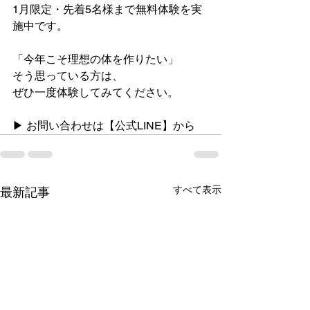
1月限定・先着5名様まで無料体験を実
施中です。
「今年こそ理想の体を作りたい」
そう思っている方は、
ぜひ一度体験してみてください。
▶ お問い合わせは【公式LINE】から
すべて表示
最新記事