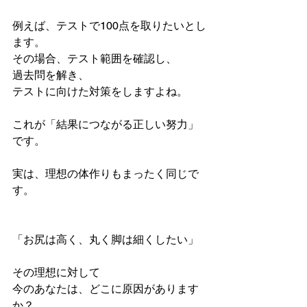
例えば、テストで100点を取りたいとし
ます。
その場合、テスト範囲を確認し、
過去問を解き、
テストに向けた対策をしますよね。
これが「結果につながる正しい努力」
です。
実は、理想の体作りもまったく同じで
す。
「お尻は高く、丸く脚は細くしたい」
その理想に対して
今のあなたは、どこに原因があります
か？