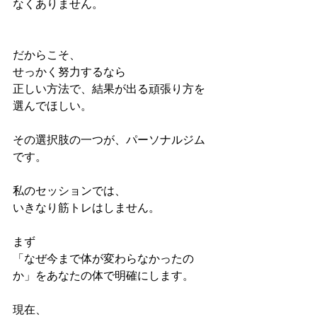
なくありません。
だからこそ、
せっかく努力するなら
正しい方法で、結果が出る頑張り方を
選んでほしい。
その選択肢の一つが、パーソナルジム
です。
私のセッションでは、
いきなり筋トレはしません。
まず
「なぜ今まで体が変わらなかったの
か」をあなたの体で明確にします。
現在、