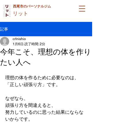
西尾市のパーソナルジム
リット
記事
crlnishio
1月6日
読了時間: 2分
今年こそ、理想の体を作り
たい人へ
理想の体を作るために必要なのは、
「正しい頑張り方」です。
なぜなら、
頑張り方を間違えると、
努力しているのに思った結果にならな
いからです。