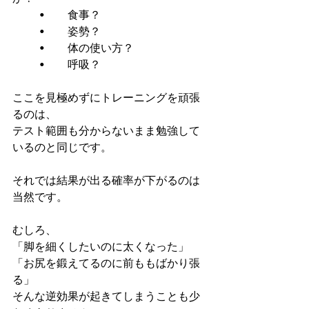
	•	食事？
	•	姿勢？
	•	体の使い方？
	•	呼吸？
ここを見極めずにトレーニングを頑張
るのは、
テスト範囲も分からないまま勉強して
いるのと同じです。
それでは結果が出る確率が下がるのは
当然です。
むしろ、
「脚を細くしたいのに太くなった」
「お尻を鍛えてるのに前ももばかり張
る」
そんな逆効果が起きてしまうことも少