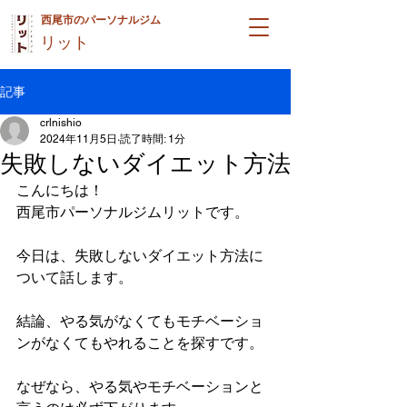
西尾市のパーソナルジム
リット
記事
crlnishio
2024年11月5日
読了時間: 1分
失敗しないダイエット方法
こんにちは！
西尾市パーソナルジムリットです。
今日は、失敗しないダイエット方法に
ついて話します。
結論、やる気がなくてもモチベーショ
ンがなくてもやれることを探すです。
なぜなら、やる気やモチベーションと