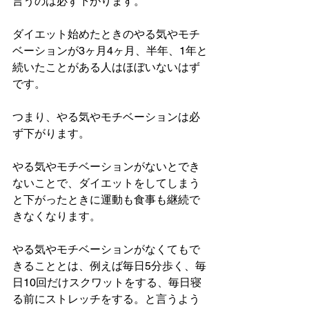
言うのは必ず下がります。
ダイエット始めたときのやる気やモチ
ベーションが3ヶ月4ヶ月、半年、1年と
続いたことがある人はほぼいないはず
です。
つまり、やる気やモチベーションは必
ず下がります。
やる気やモチベーションがないとでき
ないことで、ダイエットをしてしまう
と下がったときに運動も食事も継続で
きなくなります。
やる気やモチベーションがなくてもで
きることとは、例えば毎日5分歩く、毎
日10回だけスクワットをする、毎日寝
る前にストレッチをする。と言うよう