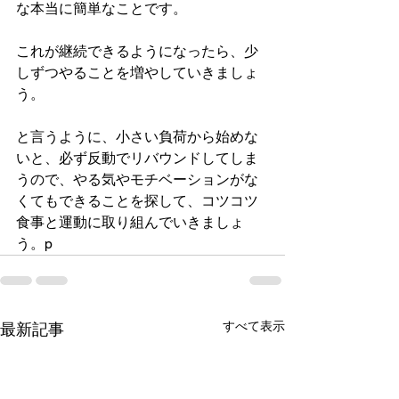
な本当に簡単なことです。
これが継続できるようになったら、少
しずつやることを増やしていきましょ
う。
と言うように、小さい負荷から始めな
いと、必ず反動でリバウンドしてしま
うので、やる気やモチベーションがな
くてもできることを探して、コツコツ
食事と運動に取り組んでいきましょ
う。p
すべて表示
最新記事