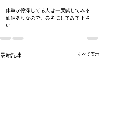
体重が停滞してる人は一度試してみる
価値ありなので、参考にしてみて下さ
い！
すべて表示
最新記事