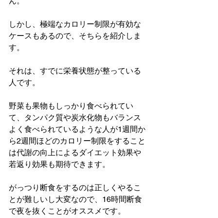
ん。
しかし、極端なカロリー制限が有効な
ケースもあるので、そちらを紹介しま
す。
それは、すでに栄養状態が整っている
人です。
野菜も果物もしっかり食べられてい
て、タンパク質や炭水化物もバランス
よく食べられているような人が1週間か
ら2週間ほどのカロリー制限をすること
は代謝の向上によるダイエット効果や
若返り効果も期待できます。
がっつり断食をするのは正しくやるこ
とが難しいし大変なので、16時間断食
で夜を抜くことがオススメです。