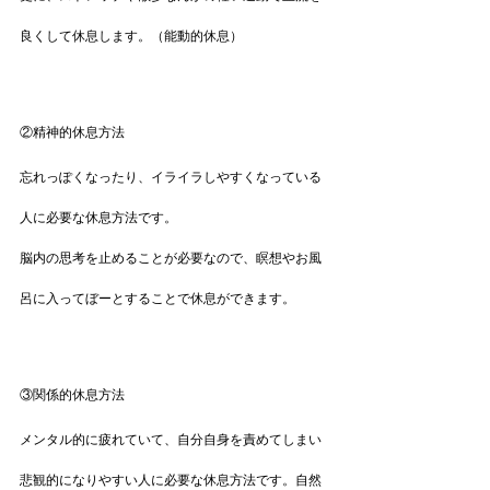
良くして休息します。（能動的休息）
②精神的休息方法
忘れっぽくなったり、イライラしやすくなっている
人に必要な休息方法です。
脳内の思考を止めることが必要なので、瞑想やお風
呂に入ってぼーとすることで休息ができます。
③関係的休息方法
メンタル的に疲れていて、自分自身を責めてしまい
悲観的になりやすい人に必要な休息方法です。自然