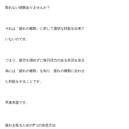
取れない経験ありませんか？
それは「疲れの種類」に対して適切な対処を出来て
いないのです。
つまり、疲労を溜めずに毎日活力のある生活を送る
為には「疲れの種類」を知り、疲れの種類に合わせ
た対処をすることです。
早速本題です。
疲れを取るための7つの休息方法