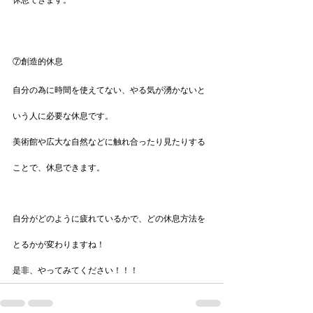
休息できます。
⑦創造的休息
自分の為に時間を使えてない、やる気が湧かないと
いう人に必要な休息です。
美術館や広大な自然などに触れ合ったり見たりする
ことで、休息できます。
自分がどのように疲れているかで、どの休息方法を
とるかが変わりますね！
是非、やってみてください！！！