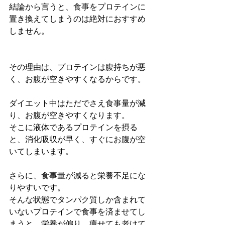
結論から言うと、食事をプロテインに
置き換えてしまうのは絶対におすすめ
しません。
その理由は、プロテインは腹持ちが悪
く、お腹が空きやすくなるからです。
ダイエット中はただでさえ食事量が減
り、お腹が空きやすくなります。
そこに液体であるプロテインを摂る
と、消化吸収が早く、すぐにお腹が空
いてしまいます。
さらに、食事量が減ると栄養不足にな
りやすいです。
そんな状態でタンパク質しか含まれて
いないプロテインで食事を済ませてし
まうと、栄養が偏り、痩せても老けて