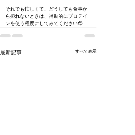
それでも忙しくて、どうしても食事か
ら摂れないときは、補助的にプロテイ
ンを使う程度にしてみてください😊
すべて表示
最新記事