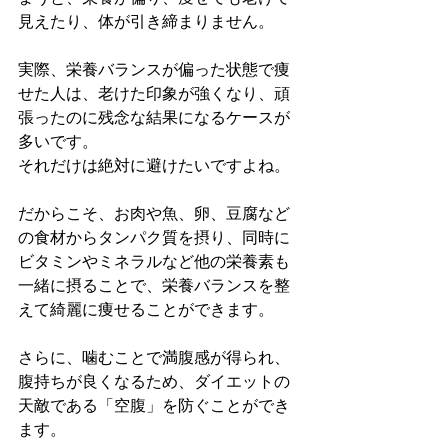
見えたり、体が引き締まりません。
実際、栄養バランスが偏った状態で痩
せた人は、老けた印象が強くなり、頑
張ったのに残念な結果になるケースが
多いです。
それだけは絶対に避けたいですよね。
だからこそ、お肉や魚、卵、豆腐など
の食材からタンパク質を摂り、同時に
ビタミンやミネラルなど他の栄養素も
一緒に摂ることで、栄養バランスを整
えて綺麗に痩せることができます。
さらに、噛むことで満腹感が得られ、
腹持ちが良くなるため、ダイエットの
天敵である「空腹」を防ぐことができ
ます。