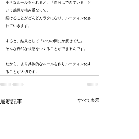
小さなルールを守れると、「自分はできている」と
いう感覚が積み重なって、
続けることがどんどんラクになり、ルーティン化さ
れていきます。
すると、結果として「いつの間にか痩せてた」
そんな自然な状態をつくることができるんです。
だから、より具体的なルールを作りルーティン化す
ることが大切です。
すべて表示
最新記事