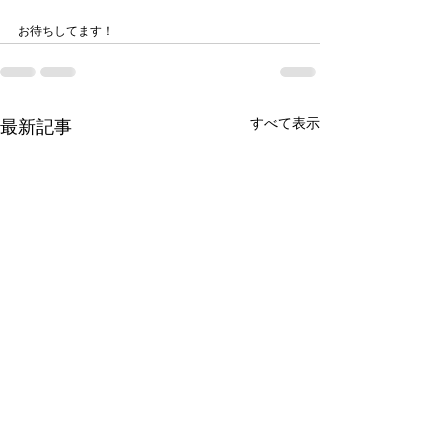
お待ちしてます！
すべて表示
最新記事