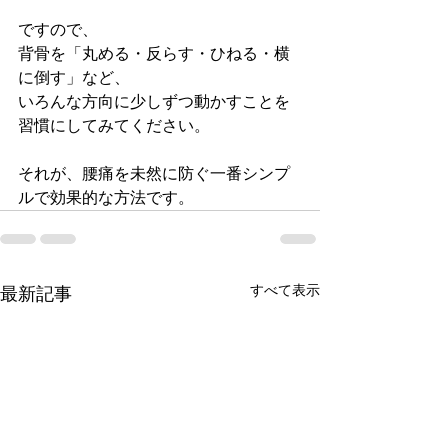
ですので、
背骨を「丸める・反らす・ひねる・横
に倒す」など、
いろんな方向に少しずつ動かすことを
習慣にしてみてください。
それが、腰痛を未然に防ぐ一番シンプ
ルで効果的な方法です。
すべて表示
最新記事