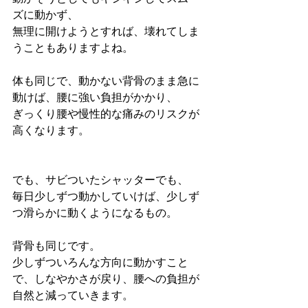
ズに動かず、
無理に開けようとすれば、壊れてしま
うこともありますよね。
体も同じで、動かない背骨のまま急に
動けば、腰に強い負担がかかり、
ぎっくり腰や慢性的な痛みのリスクが
高くなります。
でも、サビついたシャッターでも、
毎日少しずつ動かしていけば、少しず
つ滑らかに動くようになるもの。
背骨も同じです。
少しずついろんな方向に動かすこと
で、しなやかさが戻り、腰への負担が
自然と減っていきます。