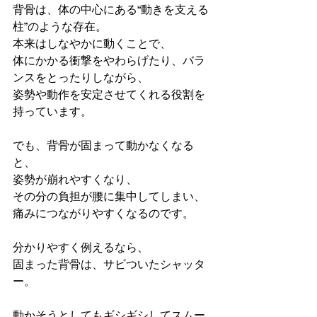
背骨は、体の中心にある“動きを支える
柱”のような存在。
本来はしなやかに動くことで、
体にかかる衝撃をやわらげたり、バラ
ンスをとったりしながら、
姿勢や動作を安定させてくれる役割を
持っています。
でも、背骨が固まって動かなくなる
と、
姿勢が崩れやすくなり、
その分の負担が腰に集中してしまい、
痛みにつながりやすくなるのです。
分かりやすく例えるなら、
固まった背骨は、サビついたシャッタ
ー。
動かそうとしてもギシギシしてスムー