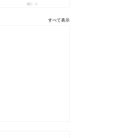
すべて表示