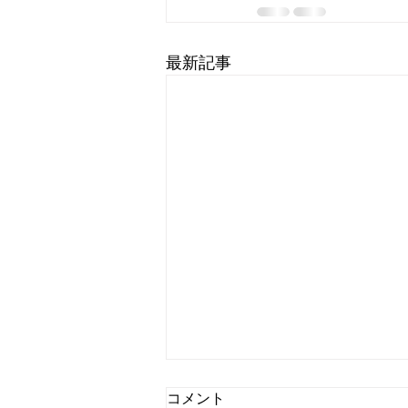
最新記事
コメント