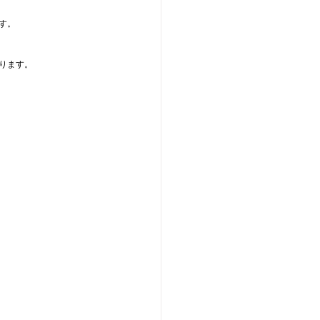
す。
ります。