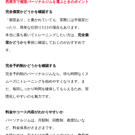
西尾市で個室パーソナルジムを選ぶときのポイント
完全個室かどうかを確認する
「個室あり」と書かれていても、実際には半個室だ
ったり、簡単な仕切りだけの場合もあります。
本当に落ち着いてトレーニングしたい方は、
完全個
室かどうか
を事前に確認しておくのがおすすめで
す。
完全予約制かどうかを確認する
完全予約制のパーソナルジムなら、待ち時間なくス
ムーズにトレーニングを始めやすくなります。ま
た、毎回しっかり時間を確保してもらえるため、習
慣化しやすいのも魅力です。
料金やコース内容がわかりやすいか
パーソナルジムは、月額制、回数制、都度払いな
ど、料金体系がさまざまです。