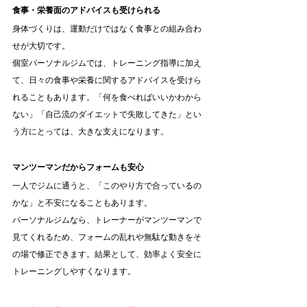
食事・栄養面のアドバイスも受けられる
身体づくりは、運動だけではなく食事との組み合わ
せが大切です。
個室パーソナルジムでは、トレーニング指導に加え
て、日々の食事や栄養に関するアドバイスを受けら
れることもあります。「何を食べればいいかわから
ない」「自己流のダイエットで失敗してきた」とい
う方にとっては、大きな支えになります。
マンツーマンだからフォームも安心
一人でジムに通うと、「このやり方で合っているの
かな」と不安になることもあります。
パーソナルジムなら、トレーナーがマンツーマンで
見てくれるため、フォームの乱れや無駄な動きをそ
の場で修正できます。結果として、効率よく安全に
トレーニングしやすくなります。