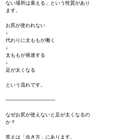
ない場所は衰える」という性質があり
ます。
お尻が使われない
↓
代わりに太ももが働く
↓
太ももが発達する
↓
足が太くなる
という流れです。
――――――――――
なぜお尻が使えないと足が太くなるの
か？
答えは「歩き方」にあります。