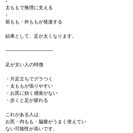
↓
太ももで無理に支える
↓
前もも・外ももが発達する
結果として、足が太くなります。
――――――――――
足が太い人の特徴
・片足立ちでグラつく
・太ももが張りやすい
・お尻に効く感覚がない
・歩くと足が疲れる
これがある人は、
お尻・内もも・脇腹がうまく使えてい
ない可能性が高いです。