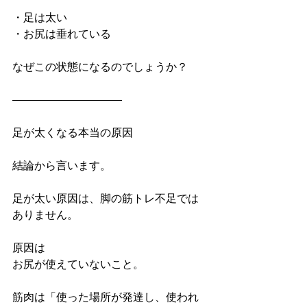
・足は太い
・お尻は垂れている
なぜこの状態になるのでしょうか？
――――――――――
足が太くなる本当の原因
結論から言います。
足が太い原因は、脚の筋トレ不足では
ありません。
原因は
お尻が使えていないこと。
筋肉は「使った場所が発達し、使われ