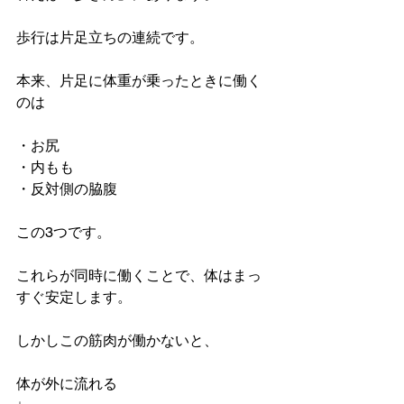
歩行は片足立ちの連続です。
本来、片足に体重が乗ったときに働く
のは
・お尻
・内もも
・反対側の脇腹
この3つです。
これらが同時に働くことで、体はまっ
すぐ安定します。
しかしこの筋肉が働かないと、
体が外に流れる