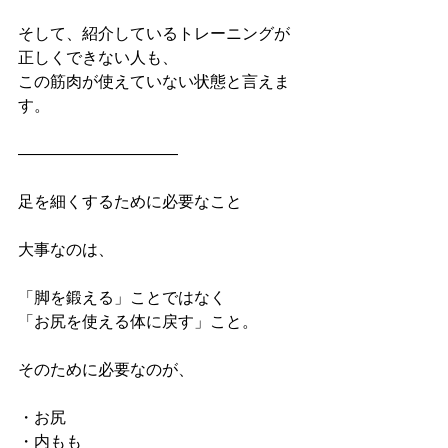
そして、紹介しているトレーニングが
正しくできない人も、
この筋肉が使えていない状態と言えま
す。
――――――――――
足を細くするために必要なこと
大事なのは、
「脚を鍛える」ことではなく
「お尻を使える体に戻す」こと。
そのために必要なのが、
・お尻
・内もも