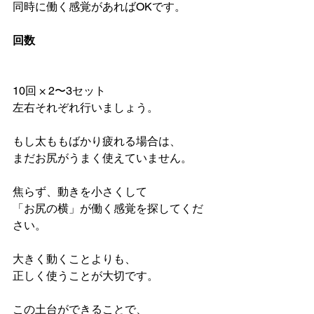
同時に働く感覚があればOKです。
回数
10回 × 2〜3セット
左右それぞれ行いましょう。
もし太ももばかり疲れる場合は、
まだお尻がうまく使えていません。
焦らず、動きを小さくして
「お尻の横」が働く感覚を探してくだ
さい。
大きく動くことよりも、
正しく使うことが大切です。
この土台ができることで、