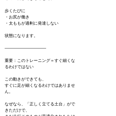
歩くたびに
・お尻が働き
・太ももが過剰に発達しない
状態になります。
――――――――――
重要：このトレーニング＝すぐ細くな
るわけではない
この動きができても、
すぐに足が細くなるわけではありませ
ん。
なぜなら、「正しく立てる土台」がで
きただけで、