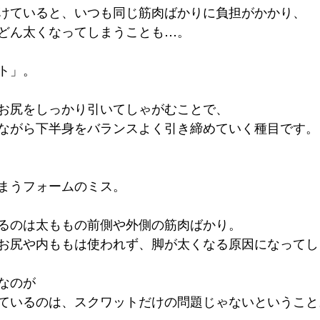
けていると、いつも同じ筋肉ばかりに負担がかかり、
どん太くなってしまうことも…。
ト」。
お尻をしっかり引いてしゃがむことで、
ながら下半身をバランスよく引き締めていく種目です。
まうフォームのミス。
るのは太ももの前側や外側の筋肉ばかり。
お尻や内ももは使われず、脚が太くなる原因になってし
なのが
ているのは、スクワットだけの問題じゃないということ