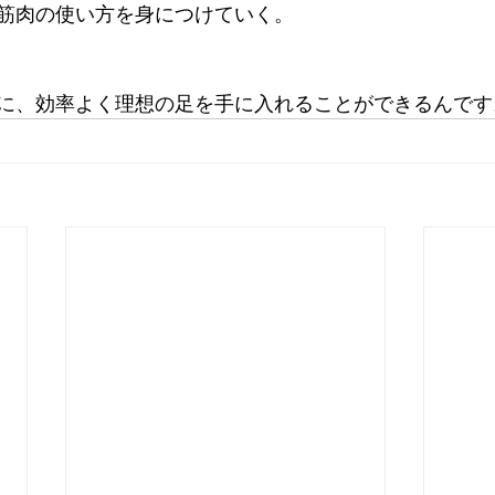
筋肉の使い方を身につけていく。
に、効率よく理想の足を手に入れることができるんです