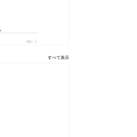
。
すべて表示