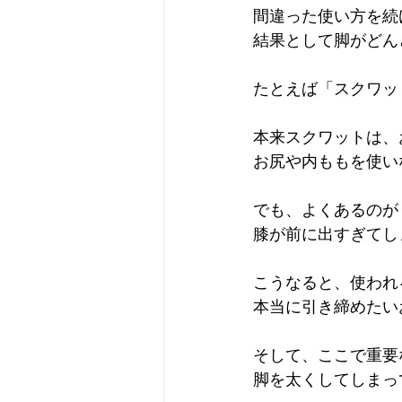
間違った使い方を続
結果として脚がどん
たとえば「スクワッ
本来スクワットは、
お尻や内ももを使い
でも、よくあるのが
膝が前に出すぎてし
こうなると、使われ
本当に引き締めたい
そして、ここで重要
脚を太くしてしまっ