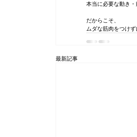
本当に必要な動き・
だからこそ、
ムダな筋肉をつけず
最新記事