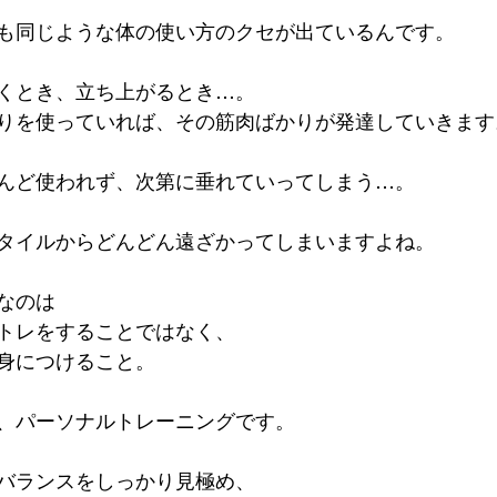
も同じような体の使い方のクセが出ているんです。
くとき、立ち上がるとき…。
りを使っていれば、その筋肉ばかりが発達していきます
んど使われず、次第に垂れていってしまう…。
タイルからどんどん遠ざかってしまいますよね。
なのは
トレをすることではなく、
身につけること。
、パーソナルトレーニングです。
バランスをしっかり見極め、