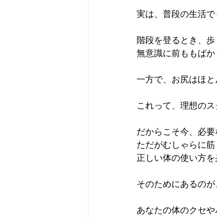
実は、普段の生活で
階段を登るとき、歩
無意識に前ももばか
一方で、お尻はほと
これって、理想のス
だからこそ今、必要
ただがむしゃらに筋
正しい体の使い方を
そのためにあるのが
あなたの体のクセや