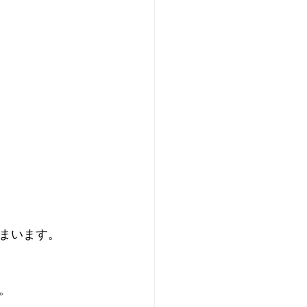
まいます。
。