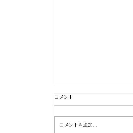
コメント
コメントを追加…