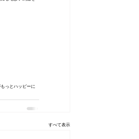
がもっとハッピーに
すべて表示