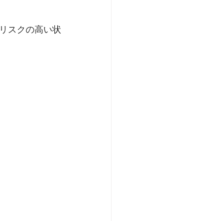
リスクの高い状