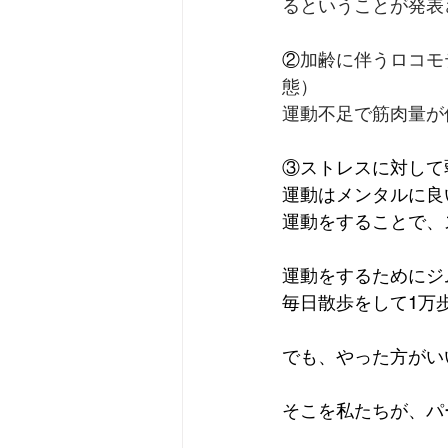
るということが発表
②
加齢に伴うロコモ
態）
運動不足で筋肉量が
③ストレスに対して
運動はメンタルに良
運動をすることで、
運動をするためにジ
毎日散歩をして1万
でも、やった方がい
そこを私たちが、パ