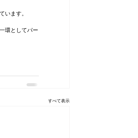
ています。
一環としてパー
すべて表示