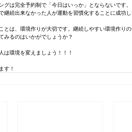
ングは完全予約制で「今日はいっか」とならないです。
で継続出来なかった人が運動を習慣化することに成功し
ことは、環境作りが大切です。継続しやすい環境作りの
てみるのはいかがでしょうか？
人は環境を変えましょう！！！
ます！