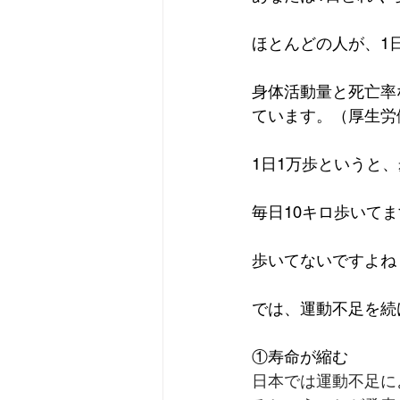
ほとんどの人が、1
身体活動量と死亡率
ています。（厚生労
1日1万歩というと、
毎日10キロ歩いて
歩いてないですよね
では、運動不足を続
①寿命が縮む
日本では運動不足に