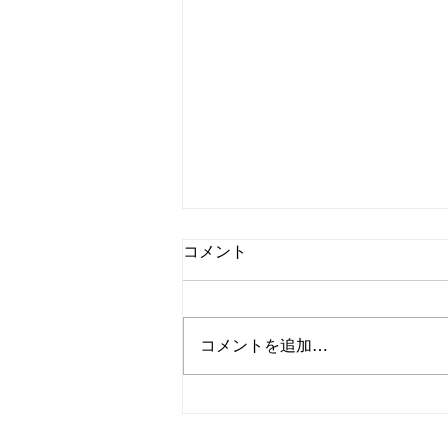
コメント
コメントを追加…
結果の出る筋トレとは？