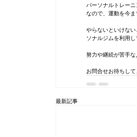
パーソナルトレーニ
なので、運動を今ま
やらないといけない
ソナルジムを利用し
努力や継続が苦手な
お問合せお待ちして
最新記事