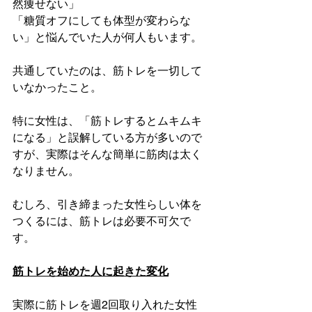
然痩せない」
「糖質オフにしても体型が変わらな
い」と悩んでいた人が何人もいます。
共通していたのは、筋トレを一切して
いなかったこと。
特に女性は、「筋トレするとムキムキ
になる」と誤解している方が多いので
すが、実際はそんな簡単に筋肉は太く
なりません。
むしろ、引き締まった女性らしい体を
つくるには、筋トレは必要不可欠で
す。
筋トレを始めた人に起きた変化
実際に筋トレを週2回取り入れた女性