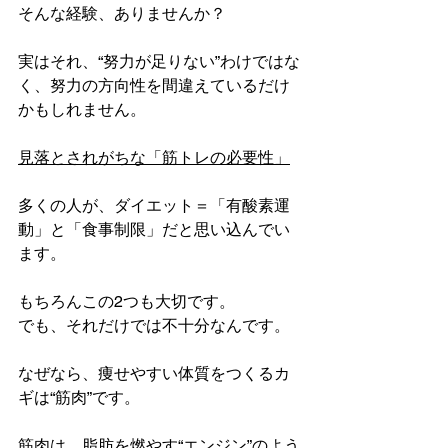
そんな経験、ありませんか？
実はそれ、“努力が足りない”わけではな
く、努力の方向性を間違えているだけ
かもしれません。
見落とされがちな「筋トレの必要性」
多くの人が、ダイエット＝「有酸素運
動」と「食事制限」だと思い込んでい
ます。
もちろんこの2つも大切です。
でも、それだけでは不十分なんです。
なぜなら、痩せやすい体質をつくるカ
ギは“筋肉”です。
筋肉は、脂肪を燃やす“エンジン”のよう