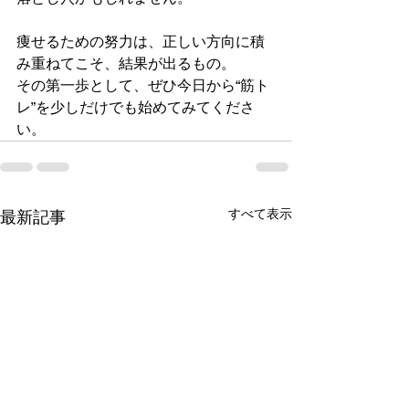
痩せるための努力は、正しい方向に積
み重ねてこそ、結果が出るもの。
その第一歩として、ぜひ今日から“筋ト
レ”を少しだけでも始めてみてくださ
い。
すべて表示
最新記事