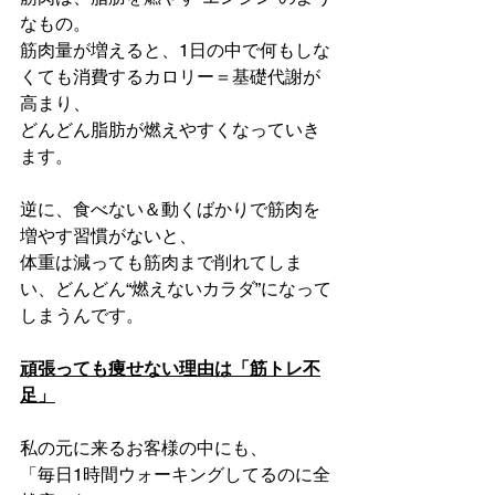
なもの。
筋肉量が増えると、1日の中で何もしな
くても消費するカロリー＝基礎代謝が
高まり、
どんどん脂肪が燃えやすくなっていき
ます。
逆に、食べない＆動くばかりで筋肉を
増やす習慣がないと、
体重は減っても筋肉まで削れてしま
い、どんどん“燃えないカラダ”になって
しまうんです。
頑張っても痩せない理由は「筋トレ不
足」
私の元に来るお客様の中にも、
「毎日1時間ウォーキングしてるのに全