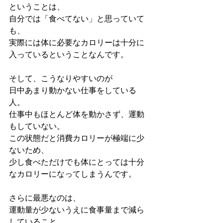
ということは、
自分では「食べてない」と思っていて
も、
実際には体に必要なカロリーは十分に
入っているということなんです。
そして、こうなりやすいのが
日中あまり動かない仕事をしている
人。
仕事中もほとんど体を動かさず、運動
もしていない。
この状態だと消費カロリーが極端に少
ないため、
少し食べただけでも体にとっては十分
なカロリーになってしまうんです。
さらに最悪なのは、
運動量が少ないうえに食事量まで減ら
していること。