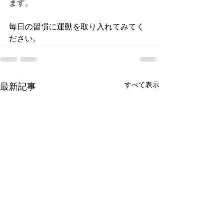
ます。
毎日の習慣に運動を取り入れてみてく
ださい。
すべて表示
最新記事