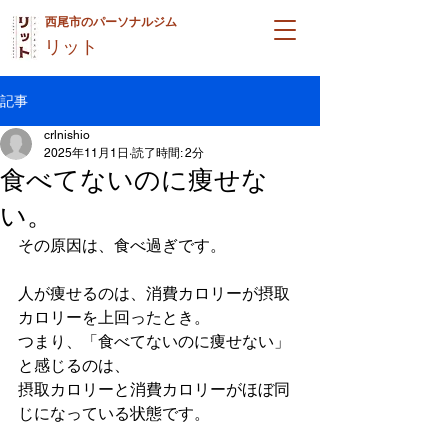
西尾市のパーソナルジム
リット
記事
crlnishio
2025年11月1日
読了時間: 2分
食べてないのに痩せな
い。
その原因は、食べ過ぎです。
人が痩せるのは、消費カロリーが摂取
カロリーを上回ったとき。
つまり、「食べてないのに痩せない」
と感じるのは、
摂取カロリーと消費カロリーがほぼ同
じになっている状態です。