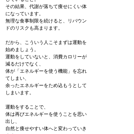
その結果、代謝が落ちて痩せにくい体
になっています。
無理な食事制限を続けると、リバウン
ドのリスクも高まります。
だから、こういう人こそまずは運動を
始めましょう。
運動をしていないと、消費カロリーが
減るだけでなく、
体が「エネルギーを使う機能」を忘れ
てしまい、
余ったエネルギーをため込もうとして
しまいます。
運動をすることで、
体は再びエネルギーを使うことを思い
出し、
自然と痩せやすい体へと変わっていき