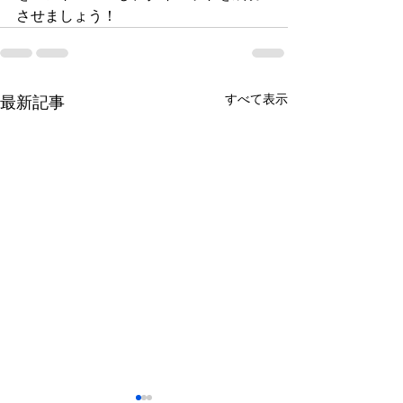
させましょう！
すべて表示
最新記事