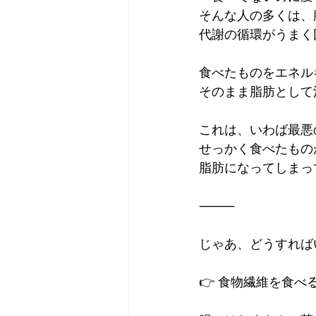
そんな人の多くは、
代謝の循環がうまく
食べたものをエネル
そのまま脂肪として
これは、いわば最悪
せっかく食べたもの
脂肪になってしまっ
⸻
じゃあ、どうすれば
👉 食物繊維を食べ