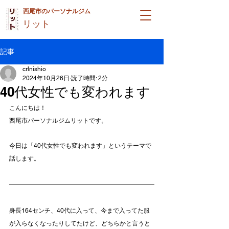
西尾市のパーソナルジム
リット
記事
crlnishio
2024年10月26日
読了時間: 2分
40代女性でも変われます
こんにちは！
西尾市パーソナルジムリットです。
今日は「40代女性でも変われます」というテーマで
話します。
身長164センチ、40代に入って、今まで入ってた服
が入らなくなったりしてたけど、どちらかと言うと