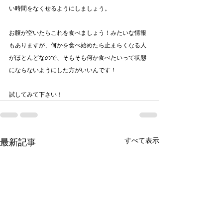
い時間をなくせるようにしましょう。
お腹が空いたらこれを食べましょう！みたいな情報
もありますが、何かを食べ始めたら止まらくなる人
がほとんどなので、そもそも何か食べたいって状態
にならないようにした方がいいんです！
試してみて下さい！
すべて表示
最新記事