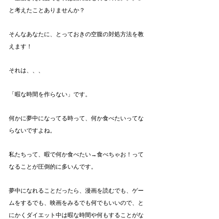
と考えたことありませんか？
そんなあなたに、とっておきの空腹の対処方法を教
えます！
それは、、、
「暇な時間を作らない」です。
何かに夢中になってる時って、何か食べたいってな
らないですよね。
私たちって、暇で何か食べたい→食べちゃお！って
なることが圧倒的に多いんです。
夢中になれることだったら、漫画を読むでも、ゲー
ムをするでも、映画をみるでも何でもいいので、と
にかくダイエット中は暇な時間や何もすることがな