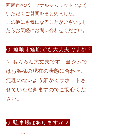
西尾市のパーソナルジムリットでよく
いただくご質問をまとめました。
​この他にも気になることがございまし
たらお気軽にお問い合わせください。
Q. 運動未経験でも大丈夫ですか？
A. もちろん大丈夫です。当ジムで
はお客様の現在の状態に合わせ、
無理のないよう細かくサポートさ
せていただきますのでご安心くだ
さい。
Q. 駐車場はありますか？