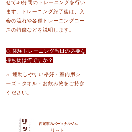
せて
分間のトレーニングを行い
40
ます。トレーニング終了後は、入
会の流れや各種トレーニングコー
スの特徴などを説明します。
Q. 体験トレーニング当日の必要な
持ち物は何ですか？
A. 運動しやすい格好・室内用シュ
ーズ・タオル・お飲み物をご持参
ください。
西尾市のパーソナルジム
​リット