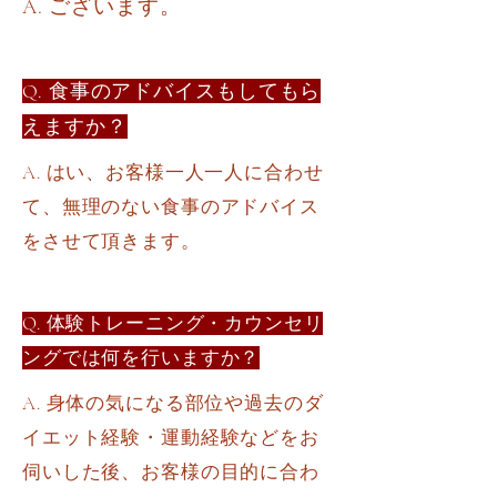
A. ございます。
Q. 食事のアドバイスもしてもら
えますか？
A. はい、お客様一人一人に合わせ
て、無理のない食事のアドバイス
をさせて頂きます。
Q. 体験トレーニング・カウンセリ
ングでは何を行いますか？
A. 身体の気になる部位や過去のダ
イエット経験・運動経験などをお
伺いした後、お客様の目的に合わ