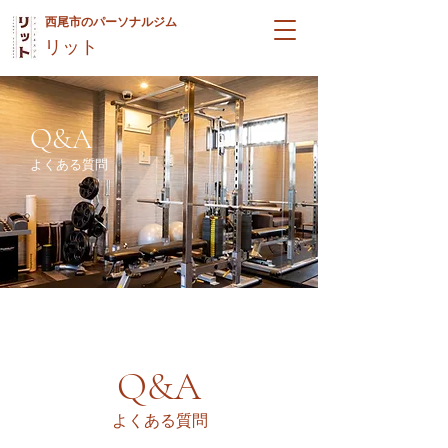
西尾市のパーソナルジム
リット
Q&A
よくある質問
Q&A
よくある質問