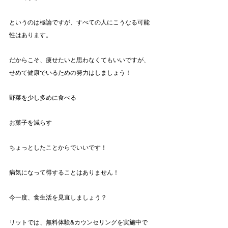
というのは極論ですが、すべての人にこうなる可能
性はあります。
だからこそ、痩せたいと思わなくてもいいですが、
せめて健康でいるための努力はしましょう！
野菜を少し多めに食べる
お菓子を減らす
ちょっとしたことからでいいです！
病気になって得することはありません！
今一度、食生活を見直しましょう？
リットでは、無料体験&カウンセリングを実施中で