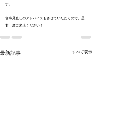
す。
食事見直しのアドバイスもさせていただくので、是
非一度ご来店ください！
すべて表示
最新記事