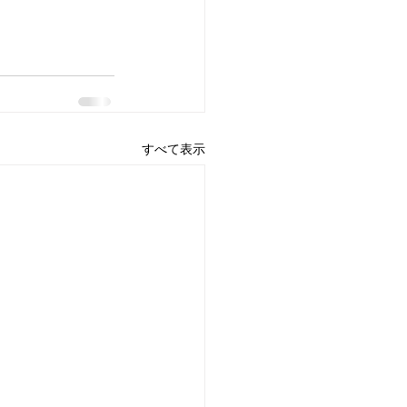
すべて表示