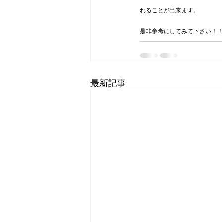
れることが出来ます。
是非参考にしてみて下さい！
最新記事