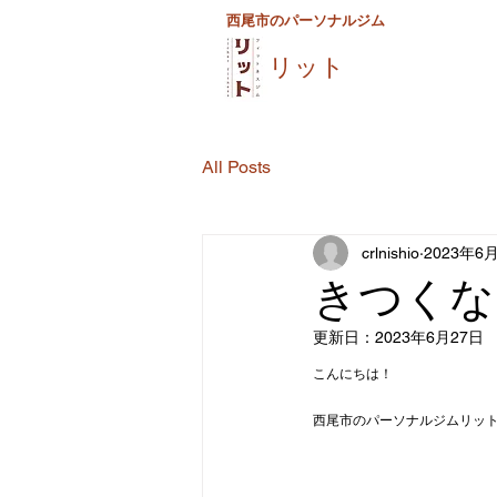
西尾市のパーソナルジム
リット
All Posts
crlnishio
2023年6
きつくな
更新日：
2023年6月27日
こんにちは！
西尾市のパーソナルジムリッ