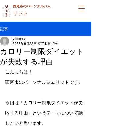
西尾市のパーソナルジム
リット
記事
crlnishio
2023年6月22日
読了時間: 2分
カロリー制限ダイエット
が失敗する理由
こんにちは！
西尾市のパーソナルジムリットです。
今回は「カロリー制限ダイエットが失
敗する理由」というテーマについて話
したいと思います。