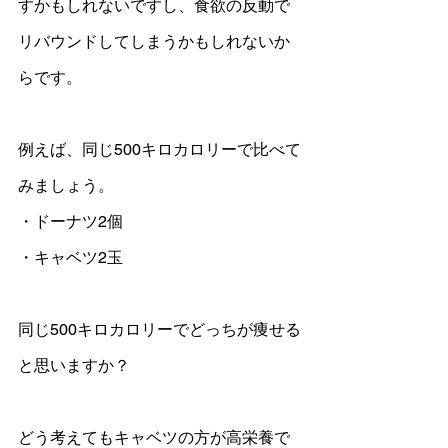
すかもしれないですし、食欲の反動で
リバウンドしてしまうかもしれないか
らです。
例えば、同じ500キロカロリーで比べて
みましょう。
・ドーナツ2個
・キャベツ2玉
同じ500キロカロリーでどっちが痩せる
と思いますか？
どう考えてもキャベツの方が高栄養で