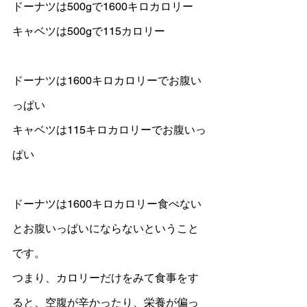
ドーナツは500gで1600キロカロリー
キャベツは500gで115カロリー
ドーナツは1600キロカロリーでお腹い
っぱい
キャベツは115キロカロリーでお腹いっ
ぱい
ドーナツは1600キロカロリー食べない
とお腹いっぱいにならないということ
です。
つまり、カロリーだけをみて食事をす
ると、空腹が辛かったり、栄養が偏っ