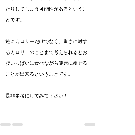
たりしてしまう可能性があるというこ
とです。
逆にカロリーだけでなく、重さに対す
るカロリーのことまで考えられるとお
腹いっぱいに食べながら健康に痩せる
ことが出来るということです。
是非参考にしてみて下さい！