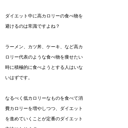
ダイエット中に高カロリーの食べ物を
避けるのは常識ですよね？
ラーメン、カツ丼、ケーキ、など高カ
ロリー代表のような食べ物を痩せたい
時に積極的に食べようとする人はいな
いはずです。
なるべく低カロリーなものを食べて消
費カロリーを増やしつつ、ダイエット
を進めていくことが定番のダイエット