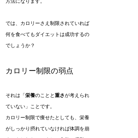
方法になります。
では、カロリーさえ制限されていれば
何を食べてもダイエットは成功するの
でしょうか？
カロリー制限の弱点
それは「
栄養
のことと
重さ
が考えられ
ていない」ことです。
カロリー制限で痩せたとしても、栄養
がしっかり摂れていなければ体調を崩