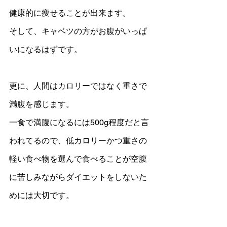
健康的に痩せることが出来ます。
そして、キャベツの方がお腹がいっぱ
いになるはずです。
更に、人間はカロリーではなく重さで
満腹を感じます。
一食で満腹になるには500g程度だと言
われてるので、低カロリーかつ重さの
軽い食べ物を選んで食べることが空腹
に苦しみながらダイエットをしないた
めには大切です。