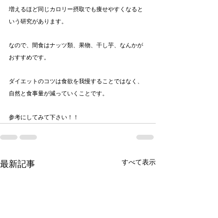
増えるほど同じカロリー摂取でも痩せやすくなると
いう研究があります。
なので、間食はナッツ類、果物、干し芋、なんかが
おすすめです。
ダイエットのコツは食欲を我慢することではなく、
自然と食事量が減っていくことです。
参考にしてみて下さい！！
すべて表示
最新記事