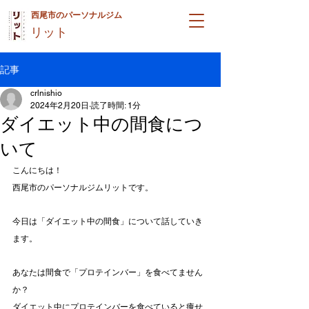
西尾市のパーソナルジム
リット
記事
crlnishio
2024年2月20日
読了時間: 1分
ダイエット中の間食につ
いて
こんにちは！
西尾市のパーソナルジムリットです。
今日は「ダイエット中の間食」について話していき
ます。
あなたは間食で「プロテインバー」を食べてません
か？
ダイエット中にプロテインバーを食べていると痩せ