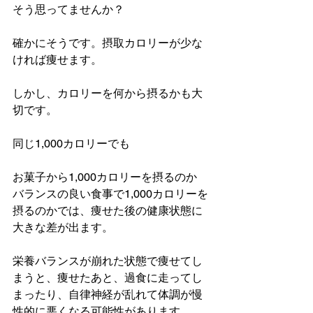
そう思ってませんか？
確かにそうです。摂取カロリーが少な
ければ痩せます。
しかし、カロリーを何から摂るかも大
切です。
同じ1,000カロリーでも
お菓子から1,000カロリーを摂るのか
バランスの良い食事で1,000カロリーを
摂るのかでは、痩せた後の健康状態に
大きな差が出ます。
栄養バランスが崩れた状態で痩せてし
まうと、痩せたあと、過食に走ってし
まったり、自律神経が乱れて体調が慢
性的に悪くなる可能性があります。