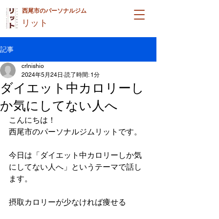
西尾市のパーソナルジム
リット
記事
crlnishio
2024年5月24日
読了時間: 1分
ダイエット中カロリーし
か気にしてない人へ
こんにちは！
西尾市のパーソナルジムリットです。
今日は「ダイエット中カロリーしか気
にしてない人へ」というテーマで話し
ます。
摂取カロリーが少なければ痩せる