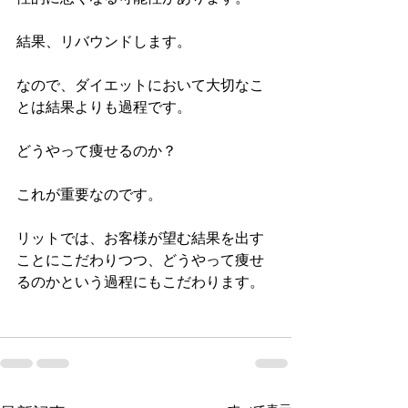
結果、リバウンドします。
なので、ダイエットにおいて大切なこ
とは結果よりも過程です。
どうやって痩せるのか？
これが重要なのです。
リットでは、お客様が望む結果を出す
ことにこだわりつつ、どうやって痩せ
るのかという過程にもこだわります。