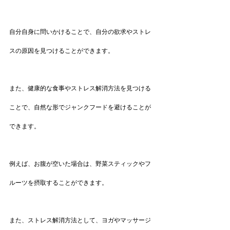
自分自身に問いかけることで、自分の欲求やストレ
スの原因を見つけることができます。
また、健康的な食事やストレス解消方法を見つける
ことで、自然な形でジャンクフードを避けることが
できます。
例えば、お腹が空いた場合は、野菜スティックやフ
ルーツを摂取することができます。
また、ストレス解消方法として、ヨガやマッサージ