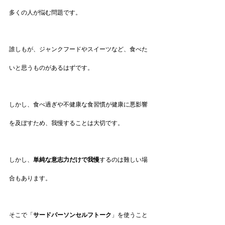
多くの人が悩む問題です。
誰しもが、ジャンクフードやスイーツなど、食べた
いと思うものがあるはずです。
しかし、食べ過ぎや不健康な食習慣が健康に悪影響
を及ぼすため、我慢することは大切です。
しかし、
単純な意志力だけで我慢
するのは難しい場
合もあります。
そこで「
サードパーソンセルフトーク
」を使うこと