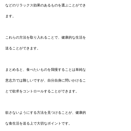
などのリラックス効果のあるものを選ぶことができ
ます。
これらの方法を取り入れることで、健康的な生活を
送ることができます。
まとめると、食べたいものを我慢することは単純な
意志力では難しいですが、自分自身に問いかけるこ
とで欲求をコントロールすることができます。
欲さないようにする方法を見つけることが、健康的
な食生活を送る上で大切なポイントです。