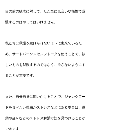
目の前の欲求に対して、ただ単に気合いや根性で我
慢するのはやってはいけません。
私たちは我慢を続けられないように出来ているた
め、サードパーソンセルフトークを使うことで、欲
しいものを我慢するのではなく、欲さないようにす
ることが重要です。
また、自分自身に問いかけることで、ジャンクフー
ドを食べたい理由がストレスなどにある場合は、運
動や趣味などのストレス解消方法を見つけることが
できます。