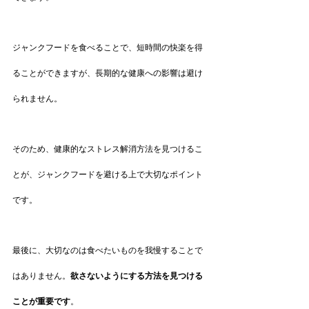
ジャンクフードを食べることで、短時間の快楽を得
ることができますが、長期的な健康への影響は避け
られません。
そのため、健康的なストレス解消方法を見つけるこ
とが、ジャンクフードを避ける上で大切なポイント
です。
最後に、大切なのは食べたいものを我慢することで
はありません。
欲さないようにする方法を見つける
ことが重要です
。