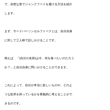
で、自然な形でジャンクフードを避ける方法を紹介
します。
まず、サードパーソンセルフトークとは、自分自身
に対して三人称で話しかけることです。
例えば、「(自分の名前)は今、何を食べたいのだろう
か？」と自分自身に問いかけることができます。
これによって、自分が本当に欲しいものや、どのよ
うな欲求を持っているかを客観的に考えることがで
きるのです。