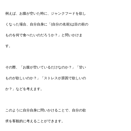
例えば、お腹が空いた時に、ジャンクフードを欲し
くなった場合、自分自身に「(自分の名前)は目の前の
ものを何で食べたいのだろうか？」と問いかけま
す。
その際、「お腹が空いているだけなのか？」「甘い
ものが欲しいのか？」「ストレスが原因で欲しいの
か？」などを考えます。
このように自分自身に問いかけることで、自分の欲
求を客観的に考えることができます。