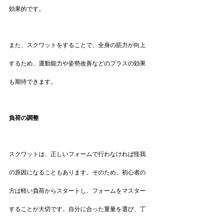
効果的です。
また、スクワットをすることで、全身の筋力が向上
するため、運動能力や姿勢改善などのプラスの効果
も期待できます。
負荷の調整
スクワットは、正しいフォームで行わなければ怪我
の原因になることもあります。そのため、初心者の
方は軽い負荷からスタートし、フォームをマスター
することが大切です。自分に合った重量を選び、丁