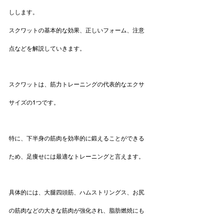
しします。
スクワットの基本的な効果、正しいフォーム、注意
点などを解説していきます。
スクワットは、筋力トレーニングの代表的なエクサ
サイズの1つです。
特に、下半身の筋肉を効率的に鍛えることができる
ため、足痩せには最適なトレーニングと言えます。
具体的には、大腿四頭筋、ハムストリングス、お尻
の筋肉などの大きな筋肉が強化され、脂肪燃焼にも