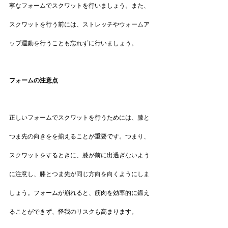
寧なフォームでスクワットを行いましょう。また、
スクワットを行う前には、ストレッチやウォームア
ップ運動を行うことも忘れずに行いましょう。
フォームの注意点
正しいフォームでスクワットを行うためには、膝と
つま先の向きをを揃えることが重要です。つまり、
スクワットをするときに、膝が前に出過ぎないよう
に注意し、膝とつま先が同じ方向を向くようにしま
しょう。フォームが崩れると、筋肉を効率的に鍛え
ることができず、怪我のリスクも高まります。