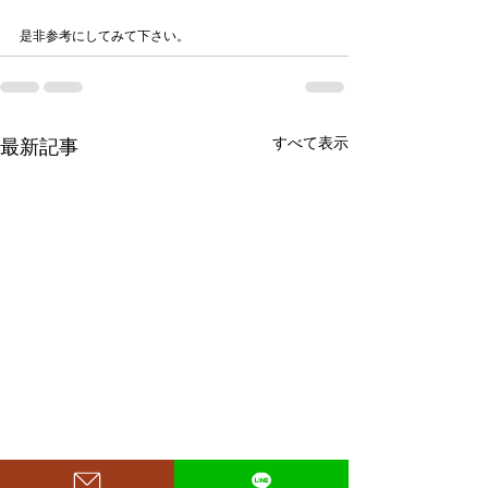
是非参考にしてみて下さい。
すべて表示
最新記事