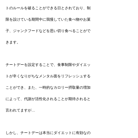
トのルールを破ることができる日とされており、制
限を設けている期間中に我慢していた食べ物やお菓
子、ジャンクフードなどを思い切り食べることがで
きます。
チートデーを設定することで、食事制限やダイエッ
トが辛くなりがちなメンタル面をリフレッシュする
ことができ、また、一時的なカロリー摂取量の増加
によって、代謝が活性化されることが期待されると
言われてますが…
しかし、チートデーは本当にダイエットに有効なの