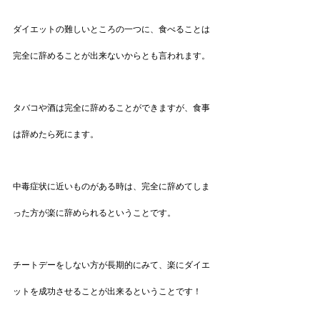
ダイエットの難しいところの一つに、食べることは
完全に辞めることが出来ないからとも言われます。
タバコや酒は完全に辞めることができますが、食事
は辞めたら死にます。
中毒症状に近いものがある時は、完全に辞めてしま
った方が楽に辞められるということです。
チートデーをしない方が長期的にみて、楽にダイエ
ットを成功させることが出来るということです！