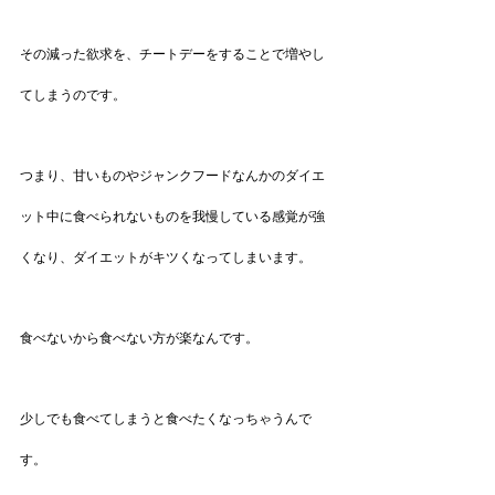
その減った欲求を、チートデーをすることで増やし
てしまうのです。
つまり、甘いものやジャンクフードなんかのダイエ
ット中に食べられないものを我慢している感覚が強
くなり、ダイエットがキツくなってしまいます。
食べないから食べない方が楽なんです。
少しでも食べてしまうと食べたくなっちゃうんで
す。