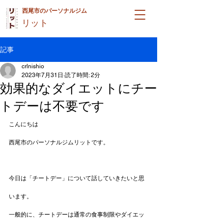
西尾市のパーソナルジム
リット
記事
crlnishio
2023年7月31日
読了時間: 2分
効果的なダイエットにチー
トデーは不要です
こんにちは
西尾市のパーソナルジムリットです。
今日は「チートデー」について話していきたいと思
います。
一般的に、チートデーは通常の食事制限やダイエッ