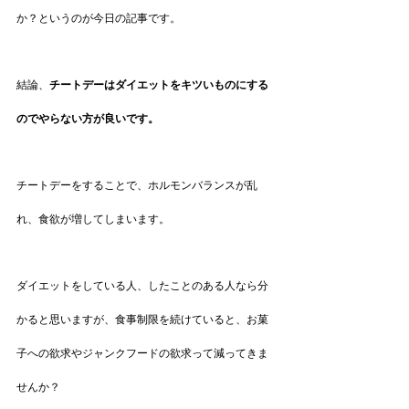
か？というのが今日の記事です。
結論、
チートデーはダイエットをキツいものにする
のでやらない方が良いです。
チートデーをすることで、ホルモンバランスが乱
れ、食欲が増してしまいます。
ダイエットをしている人、したことのある人なら分
かると思いますが、食事制限を続けていると、お菓
子への欲求やジャンクフードの欲求って減ってきま
せんか？