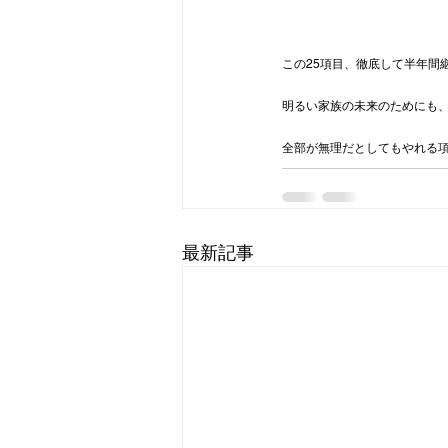
この25項目、徹底して半年間
明るい家族の未来のためにも
全部が無理だとしてもやれる
最新記事