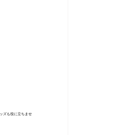
ッズも役に立ちませ