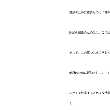
健康のために重要なのは「睡
家族の健康のためには、この
そして、この三つは全て同じ
健康のために運動をしていて
ネットで検索すると色々な情
ん。