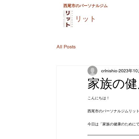
西尾市のパーソナルジム
リット
All Posts
crlnishio
2023年1
家族の健
こんにちは！
西尾市のパーソナルジムリッ
今日は「家族の健康のために