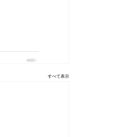
すべて表示