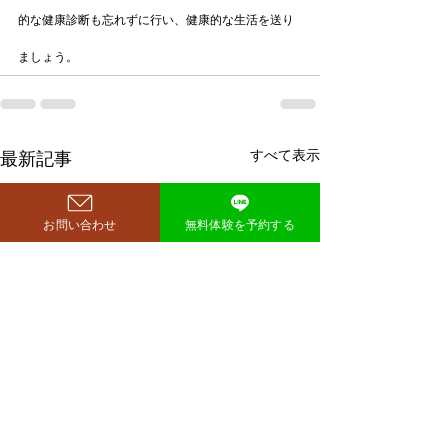
的な健康診断も忘れずに行い、健康的な生活を送り
ましょう。
すべて表示
最新記事
お問い合わせ
無料体験を予約する