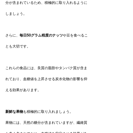
分が含まれているため、積極的に取り入れるように
しましょう。
さらに、
毎日50グラム程度のナッツ
や豆を食べるこ
とも大切です。
これらの食品には、良質の脂肪やタンパク質が含ま
れており、血糖値を上昇させる炭水化物の影響を抑
える効果があります。
新鮮な果物
も積極的に取り入れましょう。
果物には、天然の糖分が含まれていますが、繊維質