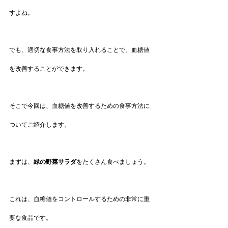
すよね。
でも、適切な食事方法を取り入れることで、血糖値
を改善することができます。
そこで今回は、血糖値を改善するための食事方法に
ついてご紹介します。
まずは、
緑の野菜サラダ
をたくさん食べましょう。
これは、血糖値をコントロールするための非常に重
要な食品です。