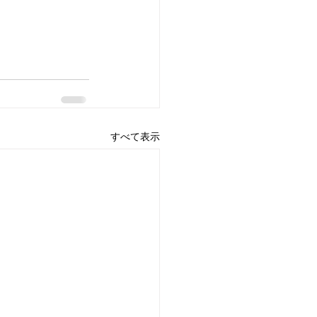
すべて表示