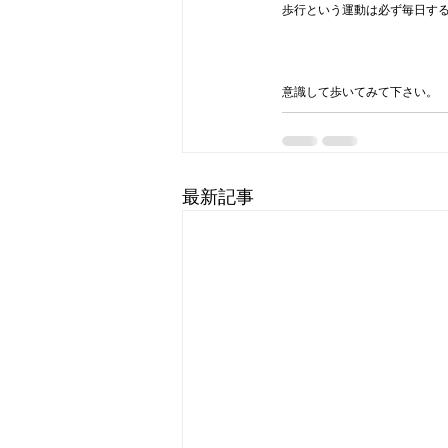
歩行という運動は必ず毎日す
意識して歩いてみて下さい。
最新記事