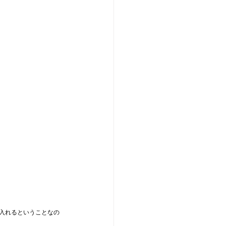
入れるということなの