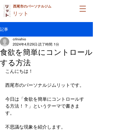
西尾市のパーソナルジム
リット
記事
crlnishio
2024年4月29日
読了時間: 1分
食欲を簡単にコントロール
する方法
こんにちは！
西尾市のパーソナルジムリットです。
今日は「食欲を簡単にコントロールす
る方法！？」というテーマで書きま
す。
不思議な現象を紹介します。