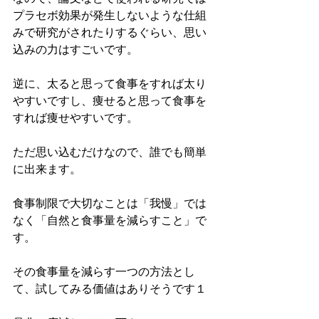
プラセボ効果が発生しないような仕組
みで研究がされたりするぐらい、思い
込みの力はすごいです。
逆に、太ると思って食事をすれば太り
やすいですし、痩せると思って食事を
すれば痩せやすいです。
ただ思い込むだけなので、誰でも簡単
に出来ます。
食事制限で大切なことは「我慢」では
なく「自然と食事量を減らすこと」で
す。
その食事量を減らす一つの方法とし
て、試してみる価値はありそうです１