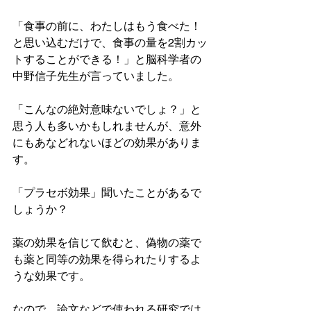
「食事の前に、わたしはもう食べた！
と思い込むだけで、食事の量を2割カッ
トすることができる！」と脳科学者の
中野信子先生が言っていました。
「こんなの絶対意味ないでしょ？」と
思う人も多いかもしれませんが、意外
にもあなどれないほどの効果がありま
す。
「プラセボ効果」聞いたことがあるで
しょうか？
薬の効果を信じて飲むと、偽物の薬で
も薬と同等の効果を得られたりするよ
うな効果です。
なので、論文などで使われる研究では