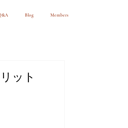
Q&A
Blog
Members
メリット