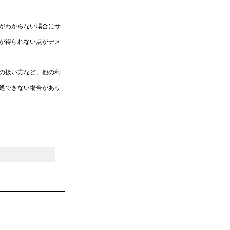
がわからない場合にサ
が得られない点がデメ
の扱い方など、他の利
処できない場合があり