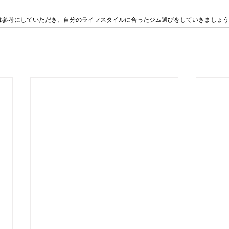
は参考にしていただき、自分のライフスタイルに合ったジム選びをしていきましょ