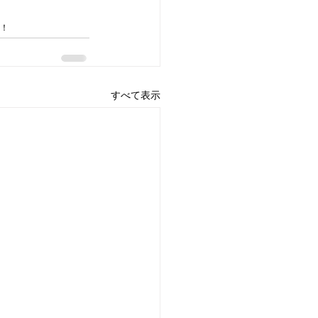
う！
すべて表示