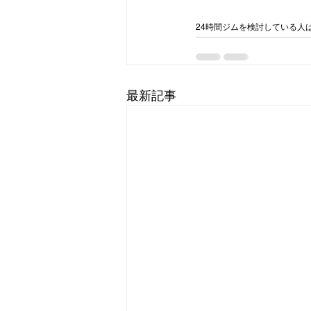
24時間ジムを検討している人
最新記事