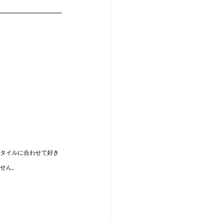
スタイルに合わせて好き
ません。