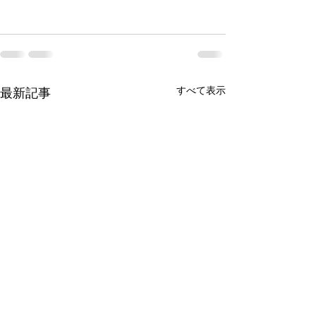
すべて表示
最新記事