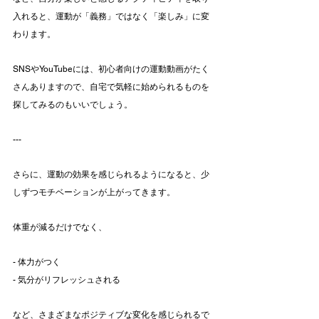
入れると、運動が「義務」ではなく「楽しみ」に変
わります。
SNSやYouTubeには、初心者向けの運動動画がたく
さんありますので、自宅で気軽に始められるものを
探してみるのもいいでしょう。
---
さらに、運動の効果を感じられるようになると、少
しずつモチベーションが上がってきます。
体重が減るだけでなく、
- 体力がつく
- 気分がリフレッシュされる
など、さまざまなポジティブな変化を感じられるで