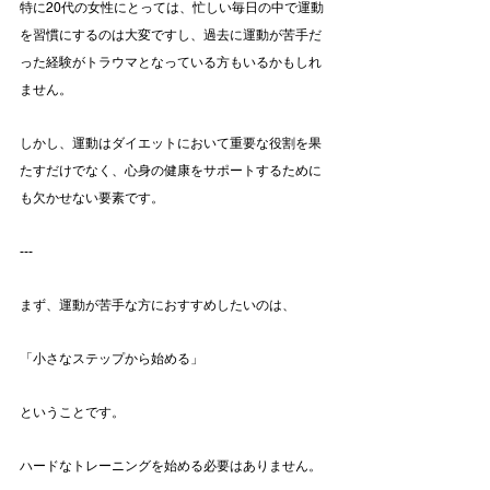
特に20代の女性にとっては、忙しい毎日の中で運動
を習慣にするのは大変ですし、過去に運動が苦手だ
った経験がトラウマとなっている方もいるかもしれ
ません。
しかし、運動はダイエットにおいて重要な役割を果
たすだけでなく、心身の健康をサポートするために
も欠かせない要素です。
---
まず、運動が苦手な方におすすめしたいのは、
「小さなステップから始める」
ということです。
ハードなトレーニングを始める必要はありません。