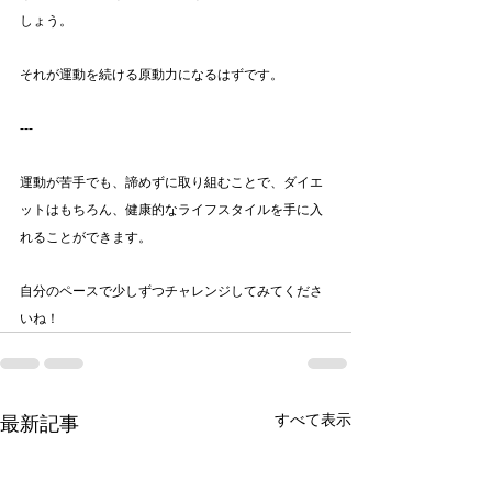
しょう。
それが運動を続ける原動力になるはずです。
---
運動が苦手でも、諦めずに取り組むことで、ダイエ
ットはもちろん、健康的なライフスタイルを手に入
れることができます。
自分のペースで少しずつチャレンジしてみてくださ
いね！
すべて表示
最新記事